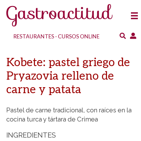
RESTAURANTES
-
CURSOS ONLINE
Kobete: pastel griego de
Pryazovia relleno de
carne y patata
Pastel de carne tradicional, con raíces en la
cocina turca y tártara de Crimea
INGREDIENTES