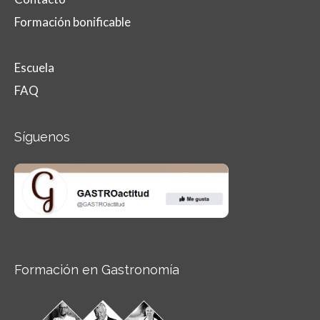
Formación bonificable
Escuela
FAQ
Síguenos
Formación en Gastronomía