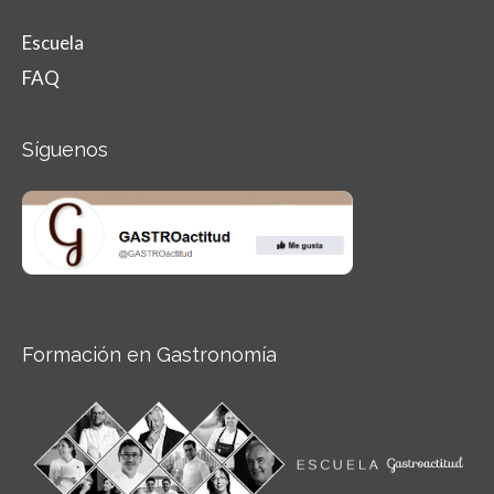
Escuela
FAQ
Síguenos
Formación en Gastronomía