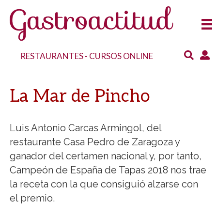
RESTAURANTES
-
CURSOS ONLINE
La Mar de Pincho
Luis Antonio Carcas Armingol, del
restaurante Casa Pedro de Zaragoza y
ganador del certamen nacional y, por tanto,
Campeón de España de Tapas 2018 nos trae
la receta con la que consiguió alzarse con
el premio.