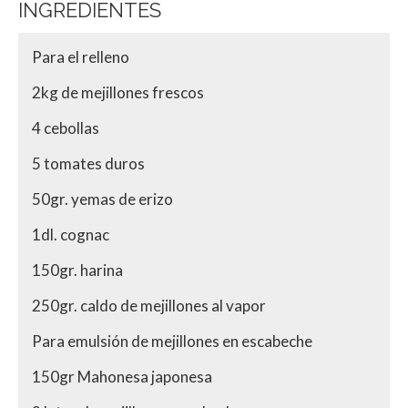
INGREDIENTES
Para el relleno
2kg de mejillones frescos
4 cebollas
5 tomates duros
50gr. yemas de erizo
1dl. cognac
150gr. harina
250gr. caldo de mejillones al vapor
Para emulsión de mejillones en escabeche
150gr Mahonesa japonesa