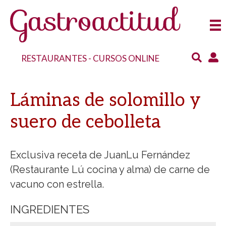
RESTAURANTES
-
CURSOS ONLINE
Láminas de solomillo y
suero de cebolleta
Exclusiva receta de JuanLu Fernández
(Restaurante Lú cocina y alma) de carne de
vacuno con estrella.
INGREDIENTES