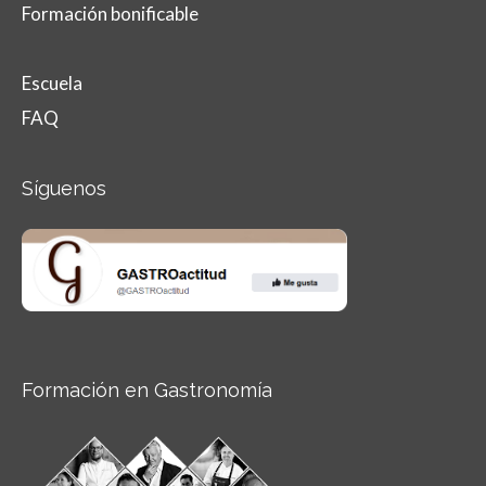
Formación bonificable
Escuela
FAQ
Síguenos
Formación en Gastronomía