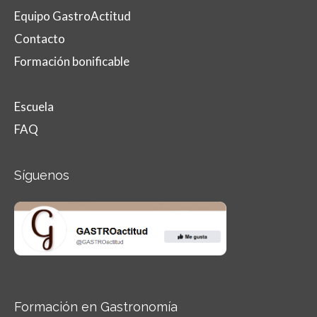
Equipo GastroActitud
Contacto
Formación bonificable
Escuela
FAQ
Síguenos
Formación en Gastronomía