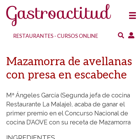
RESTAURANTES
-
CURSOS ONLINE
Mazamorra de avellanas
con presa en escabeche
Mª Ángeles García (Segunda jefa de cocina
Restaurante La Malaje), acaba de ganar el
primer premio en el Concurso Nacional de
cocina D’AOVE con su receta de Mazamorra
INGREDIENTES