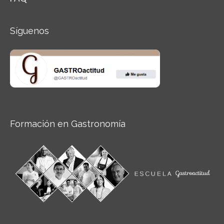
Síguenos
Formación en Gastronomía