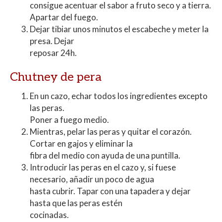
consigue acentuar el sabor a fruto seco y a tierra.
Apartar del fuego.
Dejar tibiar unos minutos el escabeche y meter la
presa. Dejar
reposar 24h.
Chutney de pera
En un cazo, echar todos los ingredientes excepto
las peras.
Poner a fuego medio.
Mientras, pelar las peras y quitar el corazón.
Cortar en gajos y eliminar la
fibra del medio con ayuda de una puntilla.
Introducir las peras en el cazo y, si fuese
necesario, añadir un poco de agua
hasta cubrir. Tapar con una tapadera y dejar
hasta que las peras estén
cocinadas.