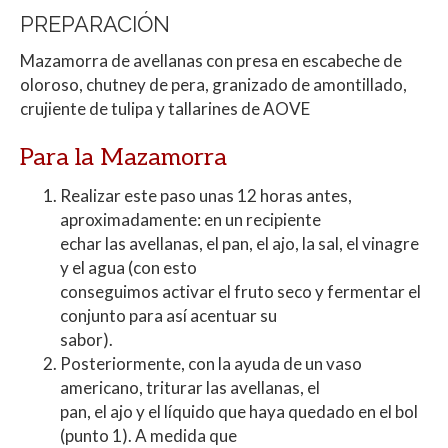
PREPARACIÓN
Mazamorra de avellanas con presa en escabeche de
oloroso, chutney de pera, granizado de amontillado,
crujiente de tulipa y tallarines de AOVE
Para la Mazamorra
Realizar este paso unas 12 horas antes,
aproximadamente: en un recipiente
echar las avellanas, el pan, el ajo, la sal, el vinagre
y el agua (con esto
conseguimos activar el fruto seco y fermentar el
conjunto para así acentuar su
sabor).
Posteriormente, con la ayuda de un vaso
americano, triturar las avellanas, el
pan, el ajo y el líquido que haya quedado en el bol
(punto 1). A medida que