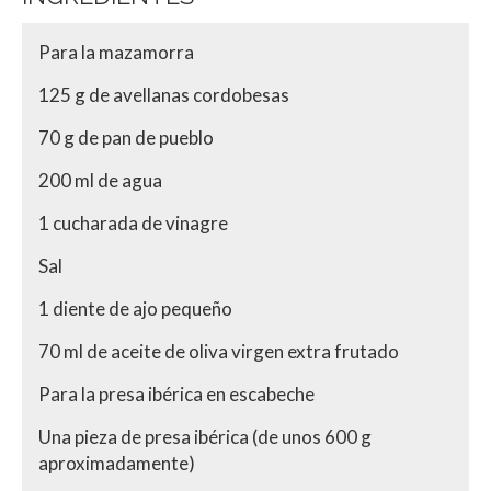
Para la mazamorra
125 g de avellanas cordobesas
70 g de pan de pueblo
200 ml de agua
1 cucharada de vinagre
Sal
1 diente de ajo pequeño
70 ml de aceite de oliva virgen extra frutado
Para la presa ibérica en escabeche
Una pieza de presa ibérica (de unos 600 g
aproximadamente)