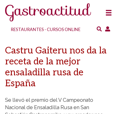
RESTAURANTES
-
CURSOS ONLINE
Castru Gaiteru nos da la
receta de la mejor
ensaladilla rusa de
España
Se llevó el premio del V Campeonato
Nacional de Ensaladilla Rusa en San