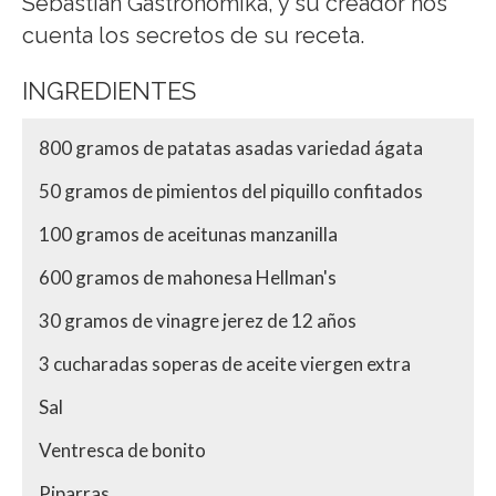
Sebastián Gastronomika, y su creador nos
cuenta los secretos de su receta.
INGREDIENTES
800 gramos de patatas asadas variedad ágata
50 gramos de pimientos del piquillo confitados
100 gramos de aceitunas manzanilla
600 gramos de mahonesa Hellman's
30 gramos de vinagre jerez de 12 años
3 cucharadas soperas de aceite viergen extra
Sal
Ventresca de bonito
Piparras