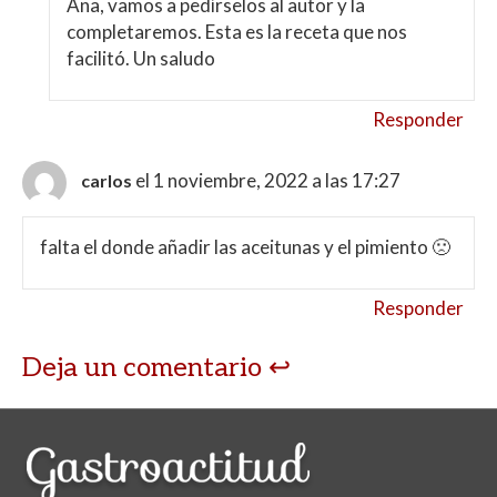
Ana, vamos a pedírselos al autor y la
completaremos. Esta es la receta que nos
facilitó. Un saludo
Responder
el 1 noviembre, 2022 a las 17:27
carlos
falta el donde añadir las aceitunas y el pimiento 🙁
Responder
Deja un comentario