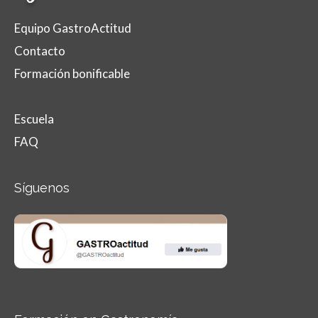
Equipo GastroActitud
Contacto
Formación bonificable
Escuela
FAQ
Síguenos