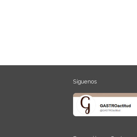
Síguenos