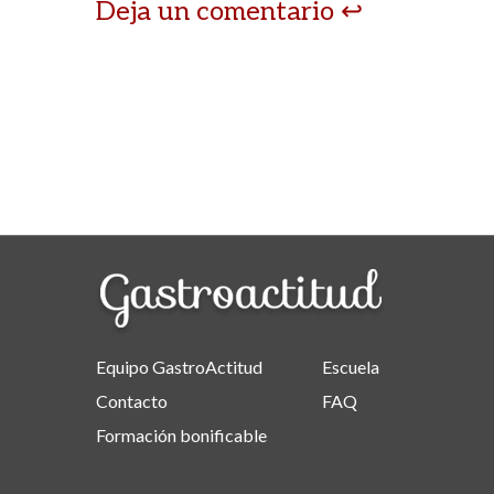
Deja un comentario
Equipo GastroActitud
Escuela
Contacto
FAQ
Formación bonificable