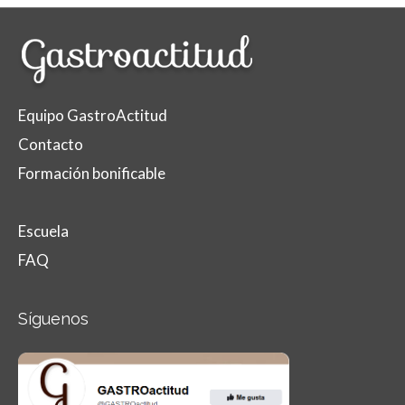
Equipo GastroActitud
Contacto
Formación bonificable
Escuela
FAQ
Síguenos