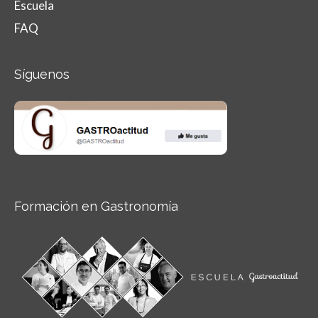
Escuela
FAQ
Síguenos
Formación en Gastronomía