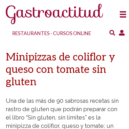
RESTAURANTES
-
CURSOS ONLINE
Minipizzas de coliflor y
queso con tomate sin
gluten
Una de las más de 90 sabrosas recetas sin
rastro de gluten que podrán preparar con
el libro “Sin gluten, sin límites” es la
minipizza de coliflor, queso y tomate; un