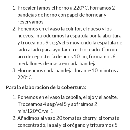
Precalentamos el horno a 220°C. Forramos 2
bandejas de horno con papel de hornear y
reservamos
Ponemos en el vaso la coliflor, el queso y los
huevos. Introducimos la espátula por la abertura
y troceamos 9 seg/vel 5 moviendo la espátula de
lado a lado para ayudar en el troceado. Con un
aro de repostería de unos 10 cm, formamos 6
medallones de masa en cada bandeja.
Horneamos cada bandeja durante 10 minutos a
220°C
Para la elaboración de la cobertura:
Ponemos en el vaso la cebolla, el ajo y el aceite.
Troceamos 4 seg/vel 5 y sofreímos 2
min/120°C/vel 1
Añadimos al vaso 20 tomates cherry, el tomate
concentrado, la sal y el orégano y trituramos 5