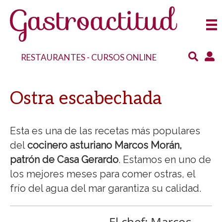
RESTAURANTES
-
CURSOS ONLINE
Ostra escabechada
Esta es una de las recetas más populares
del
cocinero asturiano
Marcos Morán,
patrón de Casa Gerardo
. Estamos en uno de
los mejores meses para comer ostras, el
frío del agua del mar garantiza su calidad.
El chef: Marcos