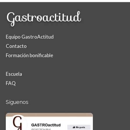
Equipo GastroActitud
Contacto
Formación bonificable
Escuela
FAQ
Síguenos