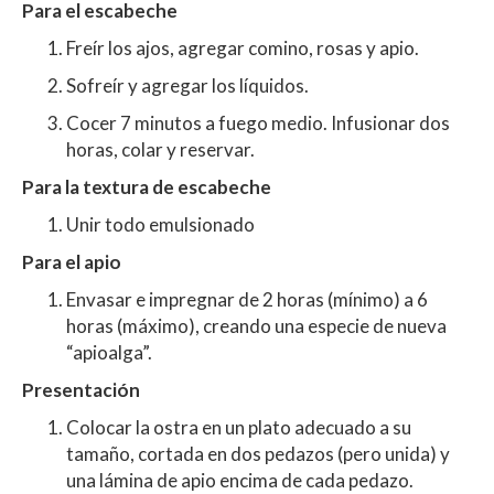
Para el escabeche
Freír los ajos, agregar comino, rosas y apio.
Sofreír y agregar los líquidos.
Cocer 7 minutos a fuego medio. Infusionar dos
horas, colar y reservar.
Para la textura de escabeche
Unir todo emulsionado
Para el apio
Envasar e impregnar de 2 horas (mínimo) a 6
horas (máximo), creando una especie de nueva
“apioalga”.
Presentación
Colocar la ostra en un plato adecuado a su
tamaño, cortada en dos pedazos (pero unida) y
una lámina de apio encima de cada pedazo.