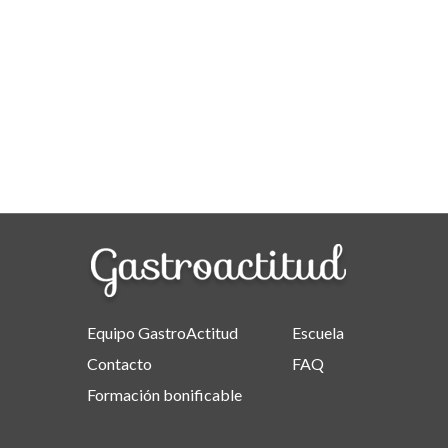
Equipo GastroActitud
Escuela
Contacto
FAQ
Formación bonificable