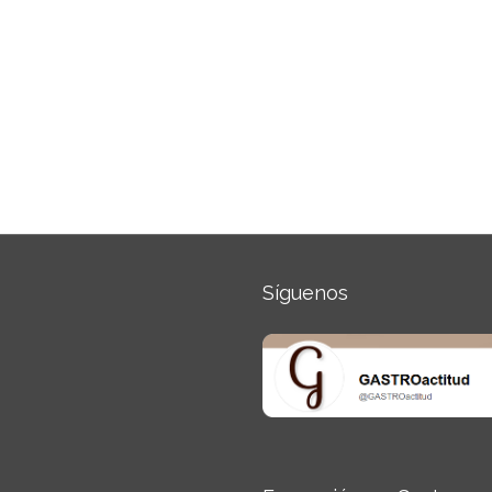
Síguenos