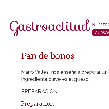
NUESTR
CURSOS
Pan de bonos
Mario Vallés, nos enseña a preparar u
ingrediente clave es el queso.
PREPARACIÓN
Preparación