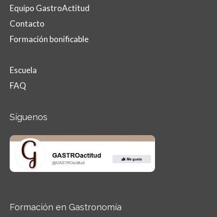
Equipo GastroActitud
Contacto
Formación bonificable
Escuela
FAQ
Síguenos
Formación en Gastronomía