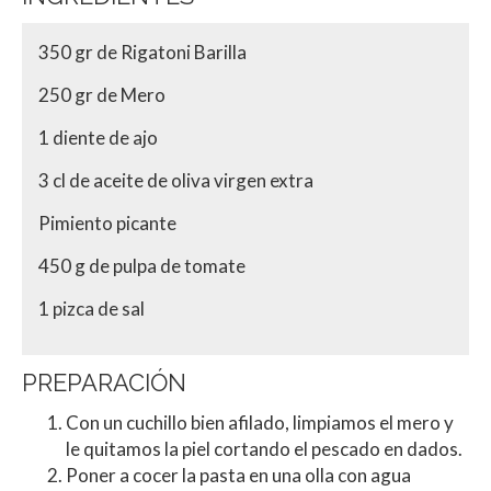
350 gr de Rigatoni Barilla
250 gr de Mero
1 diente de ajo
3 cl de aceite de oliva virgen extra
Pimiento picante
450 g de pulpa de tomate
1 pizca de sal
PREPARACIÓN
Con un cuchillo bien afilado, limpiamos el mero y
le quitamos la piel cortando el pescado en dados.
Poner a cocer la pasta en una olla con agua