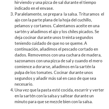
hirviendo y una pizca de sal durante el tiempo
indicado en el envase.
Paralelamente, se prepara la salsa. Trituramos el
ajo con la parte plana de la hoja del cuchillo,
pelamos y cortamos. Calentamos aceite en una
sartén y añadimos el ajo y los chiles picados. Se
deja cocinar durante unos treinta segundos
teniendo cuidado de que no se queme. A
continuación, añadimos el pescado cortado en
dados. Removemos con una cuchara de madera,
sazonamos con una pizca de sal y cuando el mero
comience a dorarse, añadimos en la sartén la
pulpa de los tomates. Cocinar durante unos
segundos y añadir más sal en caso de que sea
necesario.
Una vez que la pasta esté cocida, escurrir y verter
en la sartén con la salsa y saltear durante un
minuto para que se mezcle bien con la salsa.