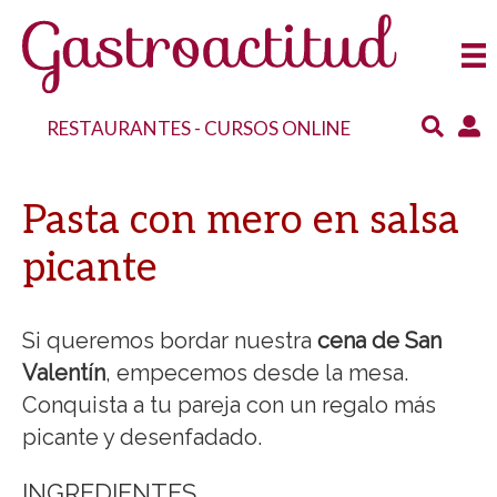
RESTAURANTES
-
CURSOS ONLINE
Pasta con mero en salsa
picante
Si queremos bordar nuestra
cena de San
Valentín
, empecemos desde la mesa.
Conquista a tu pareja con un regalo más
picante y desenfadado.
INGREDIENTES