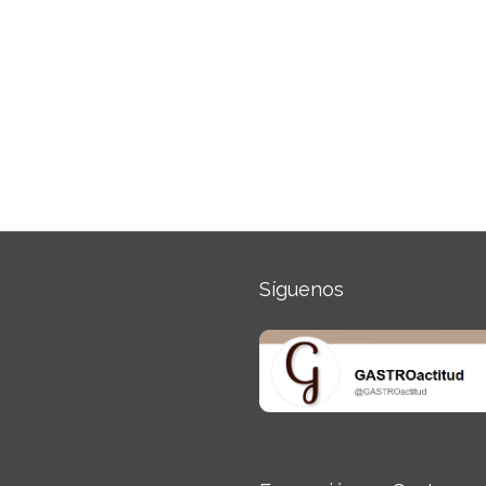
Síguenos