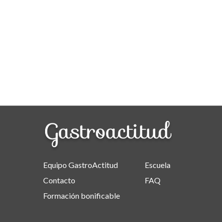
Equipo GastroActitud
Escuela
Contacto
FAQ
Formación bonificable