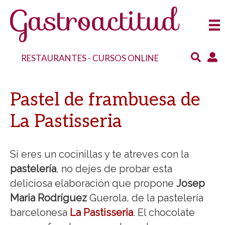
RESTAURANTES
-
CURSOS ONLINE
Pastel de frambuesa de
La Pastisseria
Si eres un cocinillas y te atreves con la
pastelería
, no dejes de probar esta
deliciosa elaboración que propone
Josep
Maria Rodríguez
Guerola, de la pastelería
barcelonesa
La Pastisseria
. El chocolate