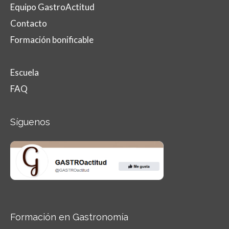
Equipo GastroActitud
Contacto
Formación bonificable
Escuela
FAQ
Síguenos
Formación en Gastronomía