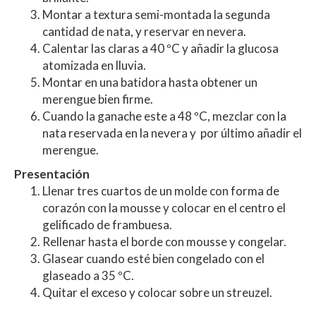
Montar a textura semi-montada la segunda
cantidad de nata, y reservar en nevera.
Calentar las claras a 40 ºC y añadir la glucosa
atomizada en lluvia.
Montar en una batidora hasta obtener un
merengue bien firme.
Cuando la ganache este a 48 ºC, mezclar con la
nata reservada en la nevera y por último añadir el
merengue.
Presentación
Llenar tres cuartos de un molde con forma de
corazón con la mousse y colocar en el centro el
gelificado de frambuesa.
Rellenar hasta el borde con mousse y congelar.
Glasear cuando esté bien congelado con el
glaseado a 35 ºC.
Quitar el exceso y colocar sobre un streuzel.