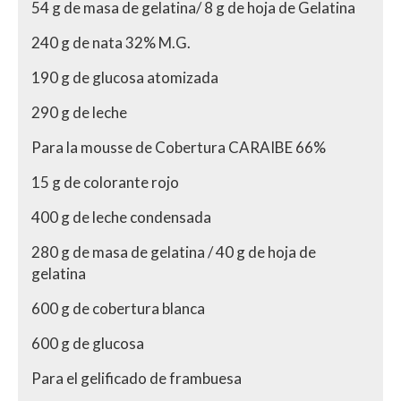
54 g de masa de gelatina/ 8 g de hoja de Gelatina
240 g de nata 32% M.G.
190 g de glucosa atomizada
290 g de leche
Para la mousse de Cobertura CARAIBE 66%
15 g de colorante rojo
400 g de leche condensada
280 g de masa de gelatina / 40 g de hoja de
gelatina
600 g de cobertura blanca
600 g de glucosa
Para el gelificado de frambuesa