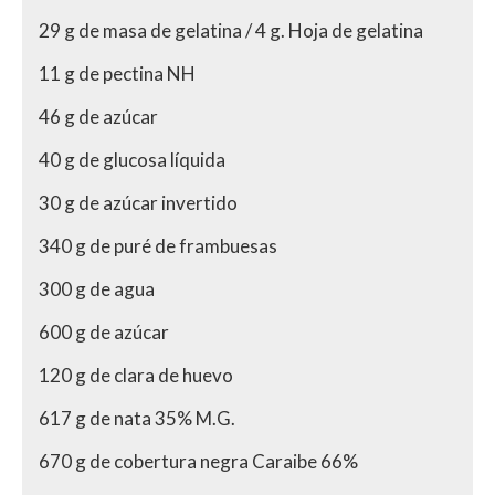
29 g de masa de gelatina / 4 g. Hoja de gelatina
11 g de pectina NH
46 g de azúcar
40 g de glucosa líquida
30 g de azúcar invertido
340 g de puré de frambuesas
300 g de agua
600 g de azúcar
120 g de clara de huevo
617 g de nata 35% M.G.
670 g de cobertura negra Caraibe 66%