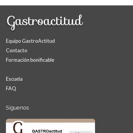
Equipo GastroActitud
Contacto
Formación bonificable
Escuela
FAQ
Síguenos