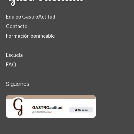
Equipo GastroActitud
Contacto
Formación bonificable
Escuela
FAQ
Síguenos