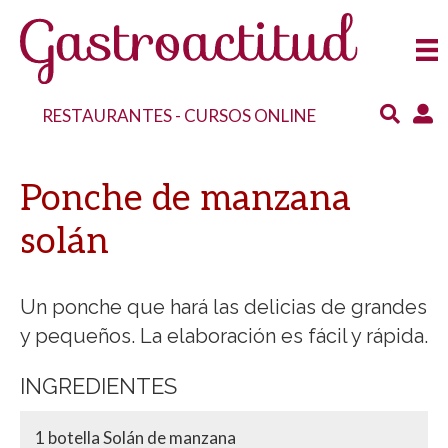
RESTAURANTES
-
CURSOS ONLINE
Ponche de manzana
solán
Un ponche que hará las delicias de grandes
y pequeños. La elaboración es fácil y rápida.
INGREDIENTES
1 botella Solán de manzana