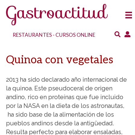
RESTAURANTES
-
CURSOS ONLINE
Quinoa con vegetales
2013 ha sido declarado año internacional de
la quinoa. Este pseudoceral de origen
andino, rico en proteínas que fue incluido
por la NASA en la dieta de los astronautas,
ha sido base de la alimentación de los
pueblos andinos desde la antigüedad.
Resulta perfecto para elaborar ensaladas,