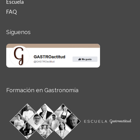
Escuela
FAQ
Síguenos
Formación en Gastronomía