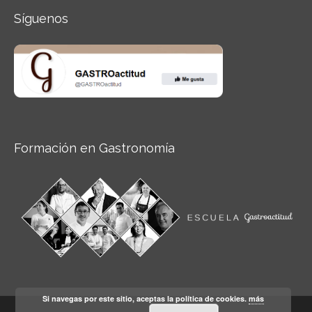
Síguenos
Formación en Gastronomía
Si navegas por este sitio, aceptas la política de cookies.
más