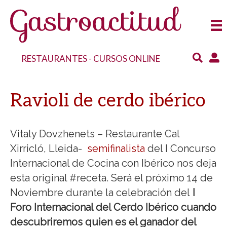
RESTAURANTES
-
CURSOS ONLINE
Ravioli de cerdo ibérico
Vitaly Dovzhenets – Restaurante Cal
Xirricló, Lleida-
semifinalista
del I Concurso
Internacional de Cocina con Ibérico nos deja
esta original #receta. Será el próximo 14 de
Noviembre durante la celebración del
I
Foro Internacional del Cerdo Ibérico cuando
descubriremos quien es el ganador del