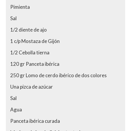
Pimienta
Sal
1/2 diente de ajo
1 c/p Mostaza de Gijón
1/2 Cebolla tierna
120 gr Panceta ibérica
250 gr Lomo de cerdo ibérico de dos colores
Una pizca de azúcar
Sal
Agua
Panceta ibérica curada