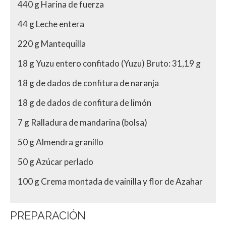
440 g Harina de fuerza
44 g Leche entera
220 g Mantequilla
18 g Yuzu entero confitado (Yuzu) Bruto: 31,19 g
18 g de dados de confitura de naranja
18 g de dados de confitura de limón
7 g Ralladura de mandarina (bolsa)
50 g Almendra granillo
50 g Azúcar perlado
100 g Crema montada de vainilla y flor de Azahar
PREPARACIÓN