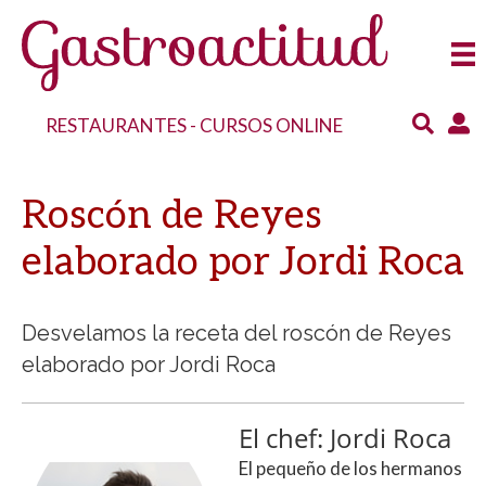
RESTAURANTES
-
CURSOS ONLINE
Roscón de Reyes
elaborado por Jordi Roca
Desvelamos la receta del roscón de Reyes
elaborado por Jordi Roca
El chef: Jordi Roca
El pequeño de los hermanos