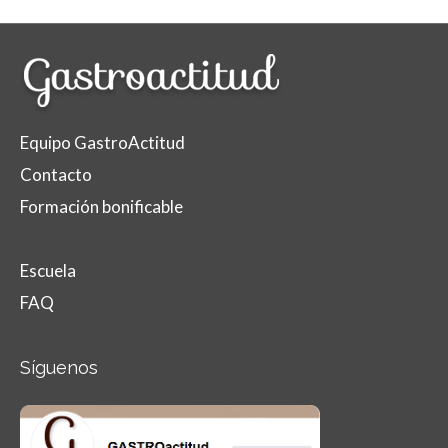
Equipo GastroActitud
Contacto
Formación bonificable
Escuela
FAQ
Síguenos