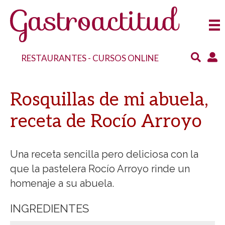
RESTAURANTES
-
CURSOS ONLINE
Rosquillas de mi abuela,
receta de Rocío Arroyo
Una receta sencilla pero deliciosa con la
que la pastelera Rocío Arroyo rinde un
homenaje a su abuela.
INGREDIENTES