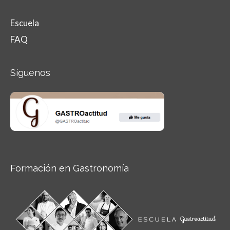
Escuela
FAQ
Síguenos
Formación en Gastronomía