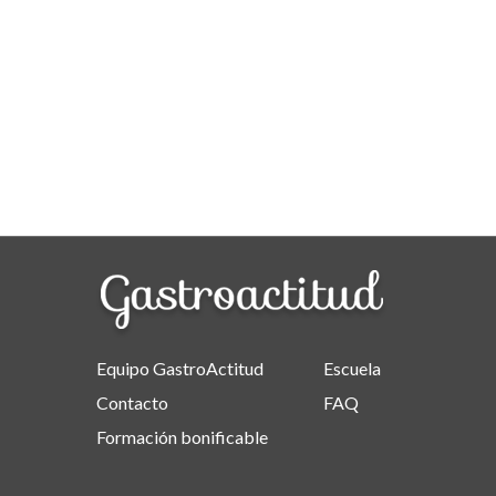
Equipo GastroActitud
Escuela
Contacto
FAQ
Formación bonificable