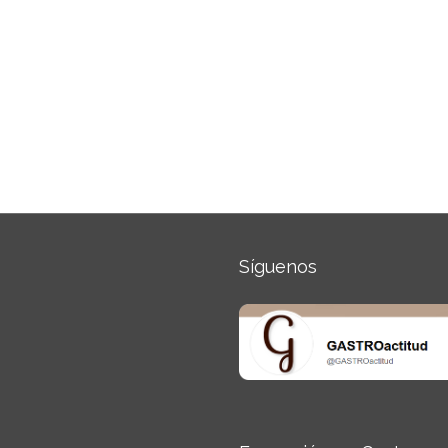
Síguenos