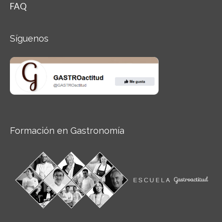
FAQ
Síguenos
Formación en Gastronomía