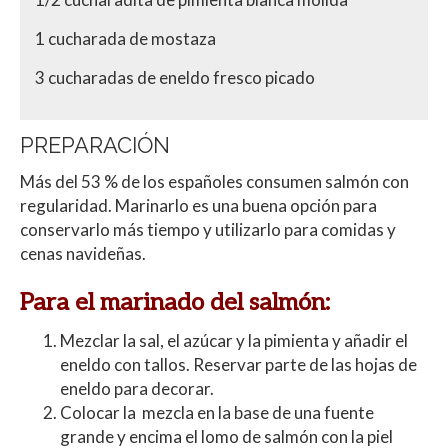
1 cucharada de mostaza
3 cucharadas de eneldo fresco picado
PREPARACIÓN
Más del 53 % de los españoles consumen salmón con
regularidad. Marinarlo es una buena opción para
conservarlo más tiempo y utilizarlo para comidas y
cenas navideñas.
Para el marinado del salmón:
Mezclar la sal, el azúcar y la pimienta y añadir el
eneldo con tallos. Reservar parte de las hojas de
eneldo para decorar.
Colocar la
mezcla en la base de una fuente
grande y encima el lomo de salmón con la piel