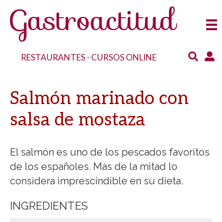
RESTAURANTES
-
CURSOS ONLINE
Salmón marinado con
salsa de mostaza
El salmón es uno de los pescados favoritos
de los españoles. Más de la mitad lo
considera imprescindible en su dieta.
INGREDIENTES