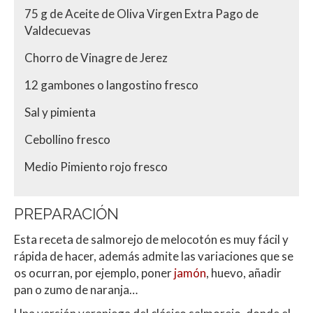
75 g de Aceite de Oliva Virgen Extra Pago de
Valdecuevas
Chorro de Vinagre de Jerez
12 gambones o langostino fresco
Sal y pimienta
Cebollino fresco
Medio Pimiento rojo fresco
PREPARACIÓN
Esta receta de salmorejo de melocotón es muy fácil y
rápida de hacer, además admite las variaciones que se
os ocurran, por ejemplo, poner
jamón
, huevo, añadir
pan o zumo de naranja…