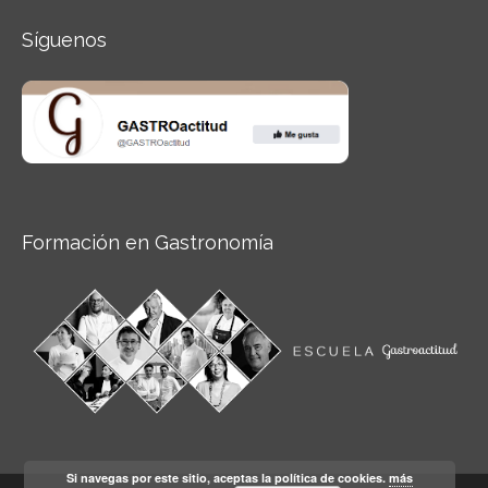
Síguenos
Formación en Gastronomía
Si navegas por este sitio, aceptas la política de cookies.
más