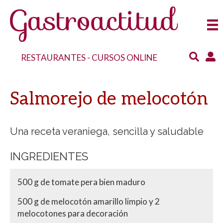
RESTAURANTES
-
CURSOS ONLINE
Salmorejo de melocotón
Una receta veraniega, sencilla y saludable
INGREDIENTES
500 g de tomate pera bien maduro
500 g de melocotón amarillo limpio y 2
melocotones para decoración