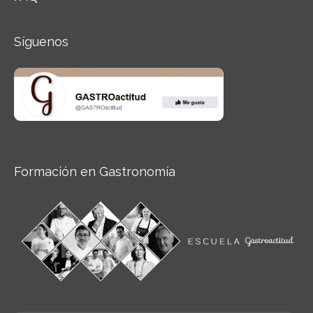
Síguenos
Formación en Gastronomía