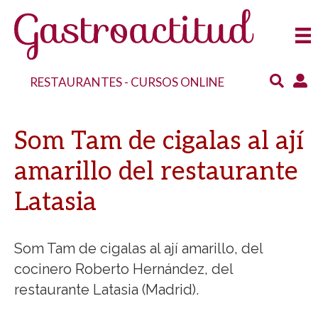
RESTAURANTES
-
CURSOS ONLINE
Som Tam de cigalas al ají
amarillo del restaurante
Latasia
Som Tam de cigalas al ají amarillo, del
cocinero Roberto Hernández, del
restaurante Latasia (Madrid).