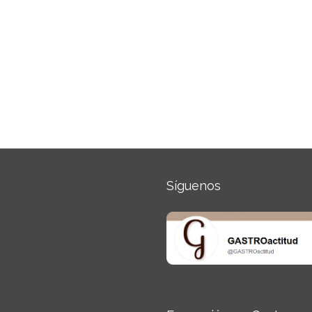
Síguenos