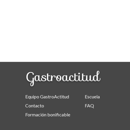
Equipo GastroActitud
Escuela
Contacto
FAQ
Formación bonificable