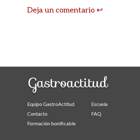
Deja un comentario
Equipo GastroActitud
Escuela
Contacto
FAQ
Formación bonificable