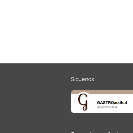
Síguenos