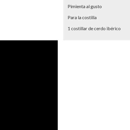
Pimienta al gusto
Para la costilla
1 costillar de cerdo ibérico