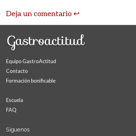
Deja un comentario
Equipo GastroActitud
Contacto
Formación bonificable
Escuela
FAQ
Síguenos