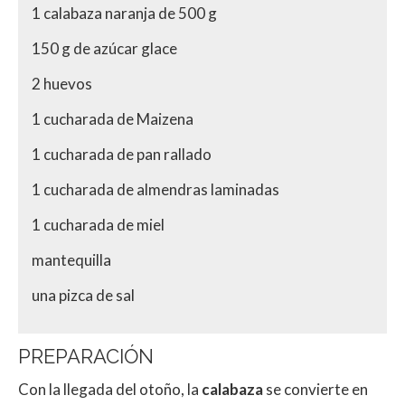
1 calabaza naranja de 500 g
150 g de azúcar glace
2 huevos
1 cucharada de Maizena
1 cucharada de pan rallado
1 cucharada de almendras laminadas
1 cucharada de miel
mantequilla
una pizca de sal
PREPARACIÓN
Con la llegada del otoño, la
calabaza
se convierte en