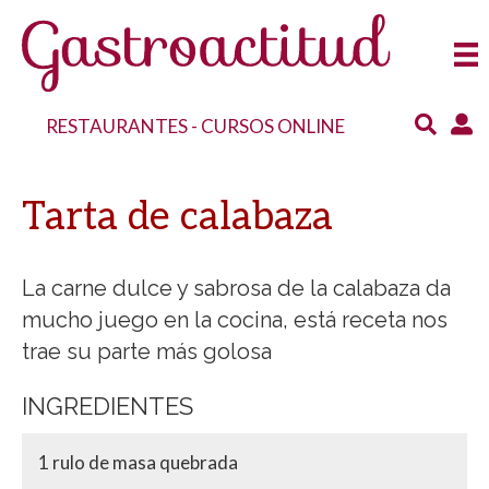
RESTAURANTES
-
CURSOS ONLINE
Tarta de calabaza
La carne dulce y sabrosa de la calabaza da
mucho juego en la cocina, está receta nos
trae su parte más golosa
INGREDIENTES
1 rulo de masa quebrada