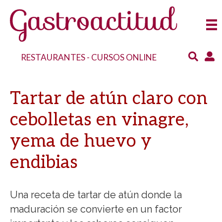
RESTAURANTES
-
CURSOS ONLINE
Tartar de atún claro con
cebolletas en vinagre,
yema de huevo y
endibias
Una receta de tartar de atún donde la
maduración se convierte en un factor