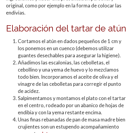
original, como por ejemplo en la forma de colocar las
endivias.
Elaboración del tartar de atún
Cortamos el atún en dados pequeños de 1 cm y
los ponemos en un cuenco (debemos utilizar
guantes desechables para asegurar la higiene).
Añadimos las escalonias, las cebolletas, el
cebollino y una yema de huevo y lo mezclamos
todo bien. Incorporamos el aceite de oliva y el
vinagre de las cebolletas para corregir el punto
de acidez.
Salpimentamos y montamos el plato con el tartar
en el centro, rodeado por un abanico de hojas de
endibia y con la yema restante encima.
Unas finas rebanadas de pan de masa madre bien
crujientes son un estupendo acompañamiento