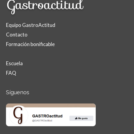
Equipo GastroActitud
Contacto
Formación bonificable
Escuela
FAQ
Síguenos