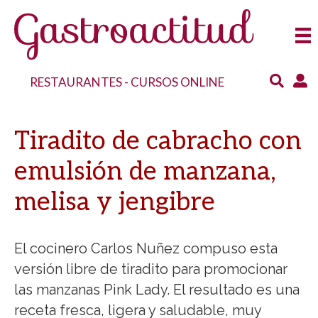
RESTAURANTES
-
CURSOS ONLINE
Tiradito de cabracho con
emulsión de manzana,
melisa y jengibre
El cocinero Carlos Nuñez compuso esta
versión libre de tiradito para promocionar
las manzanas Pink Lady. El resultado es una
receta fresca, ligera y saludable, muy