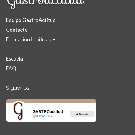
Equipo GastroActitud
Contacto
Formación bonificable
Escuela
FAQ
Síguenos