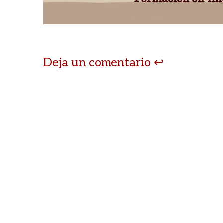
Deja un comentario