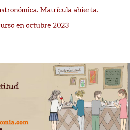
astronómica. Matrícula abierta.
 curso en octubre 2023