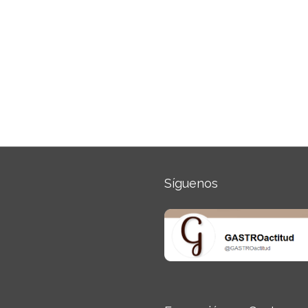
Síguenos