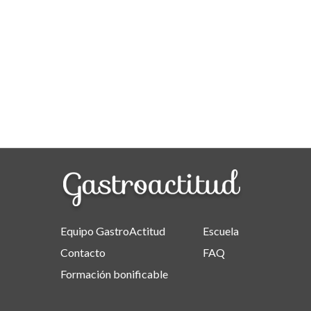
Equipo GastroActitud
Escuela
Contacto
FAQ
Formación bonificable