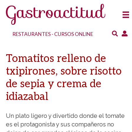
RESTAURANTES
-
CURSOS ONLINE
Tomatitos relleno de
txipirones, sobre risotto
de sepia y crema de
idiazabal
Un plato ligero y divertido donde el tomate
es el protagonista y sus compañeros no