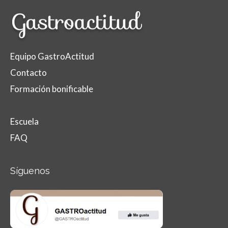
Equipo GastroActitud
Contacto
Formación bonificable
Escuela
FAQ
Síguenos