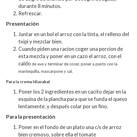
durante 8 minutos.
Refrescar.
Presentación
Juntar en un bol el arroz con la tinta, el relleno del
txipi y mezclar bien.
Cuando piden una racion coger una porcion de
esta mezcla y poner en un cazo el arroz, con el
caldo
de ave y terminar de cocer, poner a punto con la
mantequilla, mascarpone y sal.
Para la crema Idiazabal
Poner los 2 ingredientes en un cacito dejar en la
esquina de la plancha para que se funda el queso
lentamente, y después colar por un fino.
Para la presentación
Poner en el fondo de un plato una c/s de arroz
bien cremoso, sobre ella el tomate