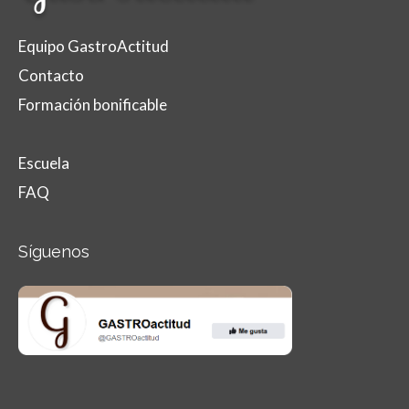
Equipo GastroActitud
Contacto
Formación bonificable
Escuela
FAQ
Síguenos