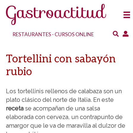
RESTAURANTES
-
CURSOS ONLINE
Tortellini con sabayón
rubio
Los tortellinis rellenos de calabaza son un
plato clásico del norte de Italia. En este
receta
se acompañan de una salsa
elaborada con cerveza, un contrapunto de
amargor que le va de maravilla al dulzor de