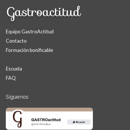
Equipo GastroActitud
Contacto
Formación bonificable
Escuela
FAQ
Síguenos