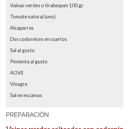
Vainas verdes o tirabeques 100 gr
Tomate natural (uno)
Alcaparras
Dos codornices en cuartos
Sal al gusto
Pimienta al gusto
AOVE
Vinagre
Sal en escamas
PREPARACIÓN