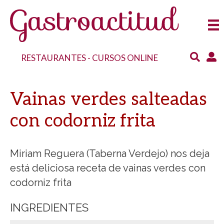
RESTAURANTES
-
CURSOS ONLINE
Vainas verdes salteadas
con codorniz frita
Miriam Reguera (Taberna Verdejo) nos deja
está deliciosa receta de vainas verdes con
codorniz frita
INGREDIENTES