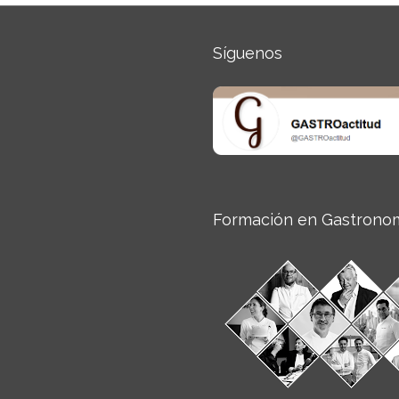
Síguenos
Formación en Gastrono