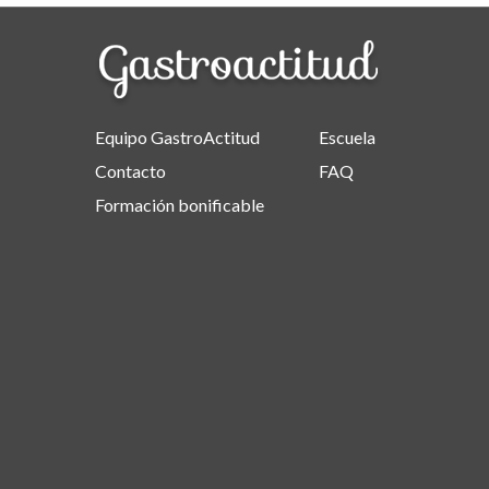
Equipo GastroActitud
Escuela
Contacto
FAQ
Formación bonificable