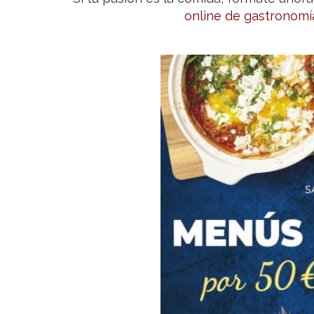
online de gastronomí