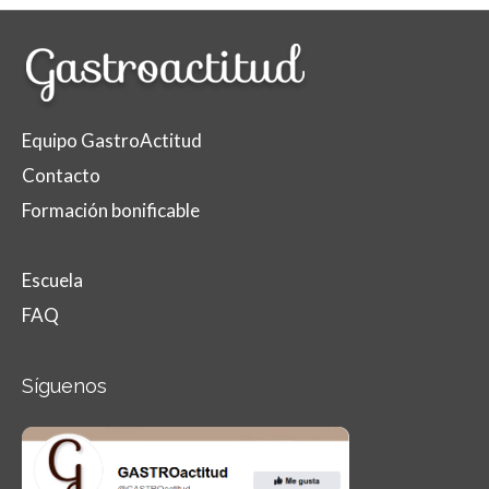
Equipo GastroActitud
Contacto
Formación bonificable
Escuela
FAQ
Síguenos