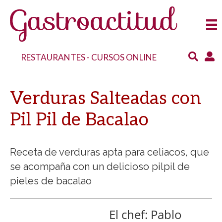
RESTAURANTES
-
CURSOS ONLINE
Verduras Salteadas con
Pil Pil de Bacalao
Receta de verduras apta para celiacos, que
se acompaña con un delicioso pilpil de
pieles de bacalao
El chef: Pablo