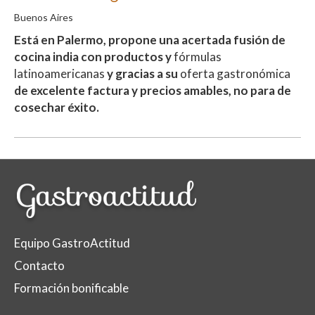
Buenos Aires
Está en Palermo, propone una acertada fusión de
cocina india con productos y
fórmulas
latinoamericanas
y gracias a su
oferta gastronómica
de excelente factura y precios amables, no para de
cosechar éxito.
Equipo GastroActitud
Contacto
Formación bonificable