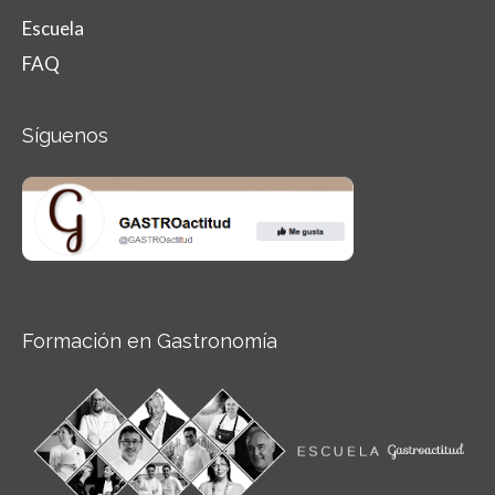
Escuela
FAQ
Síguenos
Formación en Gastronomía