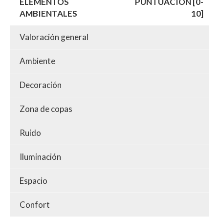
ELEMENTOS
PUNTUACIÓN [0-
AMBIENTALES
10]
Valoración general
Ambiente
Decoración
Zona de copas
Ruido
Iluminación
Espacio
Confort