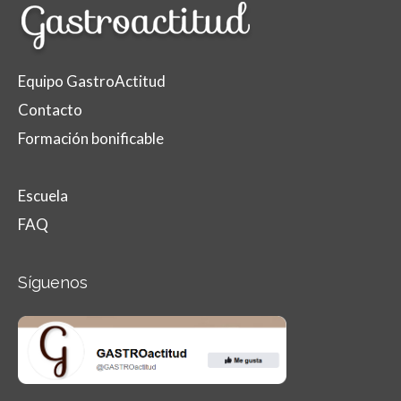
Equipo GastroActitud
Contacto
Formación bonificable
Escuela
FAQ
Síguenos