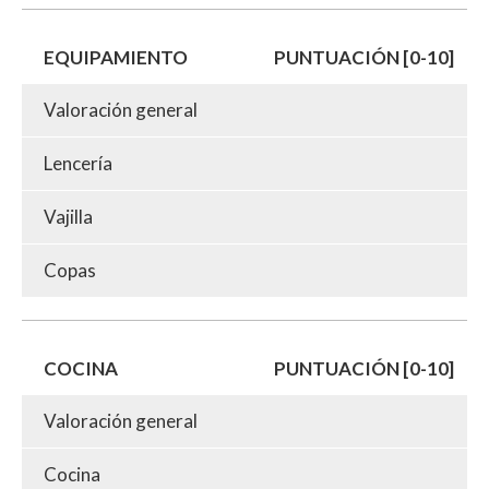
EQUIPAMIENTO
PUNTUACIÓN [0-10]
Valoración general
Lencería
Vajilla
Copas
COCINA
PUNTUACIÓN [0-10]
Valoración general
Cocina