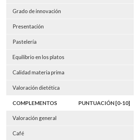
Grado de innovación
Presentación
Pastelería
Equilibrio en los platos
Calidad materia prima
Valoración dietética
COMPLEMENTOS
PUNTUACIÓN [0-10]
Valoración general
Café