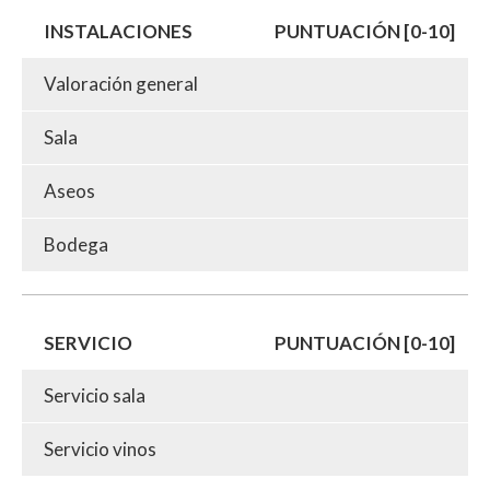
INSTALACIONES
PUNTUACIÓN [0-10]
Valoración general
Sala
Aseos
Bodega
SERVICIO
PUNTUACIÓN [0-10]
Servicio sala
Servicio vinos