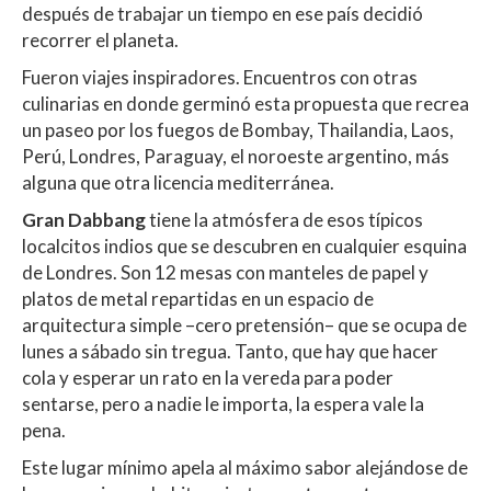
después de trabajar un tiempo en ese país decidió
recorrer el planeta.
Fueron viajes inspiradores. Encuentros con otras
culinarias en donde germinó esta propuesta que recrea
un paseo por los fuegos de Bombay, Thailandia, Laos,
Perú, Londres, Paraguay, el noroeste argentino, más
alguna que otra licencia mediterránea.
Gran Dabbang
tiene la atmósfera de esos típicos
localcitos indios que se descubren en cualquier esquina
de Londres. Son 12 mesas con manteles de papel y
platos de metal repartidas en un espacio de
arquitectura simple –cero pretensión– que se ocupa de
lunes a sábado sin tregua. Tanto, que hay que hacer
cola y esperar un rato en la vereda para poder
sentarse, pero a nadie le importa, la espera vale la
pena.
Este lugar mínimo apela al máximo sabor alejándose de