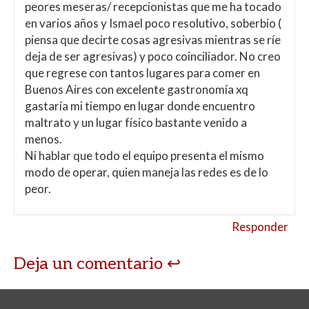
peores meseras/ recepcionistas que me ha tocado
en varios años y Ismael poco resolutivo, soberbio (
piensa que decirte cosas agresivas mientras se ríe
deja de ser agresivas) y poco coinciliador. No creo
que regrese con tantos lugares para comer en
Buenos Aires con excelente gastronomía xq
gastaría mi tiempo en lugar donde encuentro
maltrato y un lugar físico bastante venido a
menos.
Ni hablar que todo el equipo presenta el mismo
modo de operar, quien maneja las redes es de lo
peor.
Responder
Deja un comentario