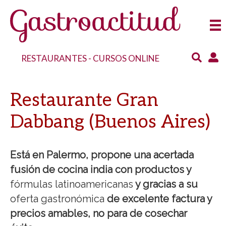
RESTAURANTES
-
CURSOS ONLINE
Restaurante Gran
Dabbang (Buenos Aires)
Está en Palermo, propone una acertada
fusión de cocina india con productos y
fórmulas latinoamericanas
y gracias a su
oferta gastronómica
de excelente factura y
precios amables, no para de cosechar