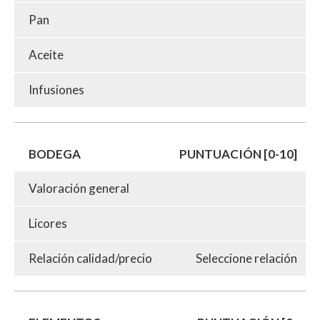
Pan
Aceite
Infusiones
BODEGA
PUNTUACIÓN [0-10]
Valoración general
Licores
Relación calidad/precio
Seleccione relación