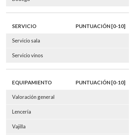
SERVICIO
PUNTUACIÓN [0-10]
Servicio sala
Servicio vinos
EQUIPAMIENTO
PUNTUACIÓN [0-10]
Valoración general
Lencería
Vajilla