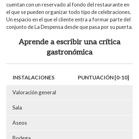
cuentan con un reservado al fondo del restaurante en
el que se pueden organizar todo tipo de celebraciones.
Un espacio en el que el cliente entra a formar parte del
conjunto de La Despensa desde que pasa por su puerta.
Aprende a escribir una crítica
gastronómica
INSTALACIONES
PUNTUACIÓN [0-10]
Valoración general
Sala
Aseos
Bodega