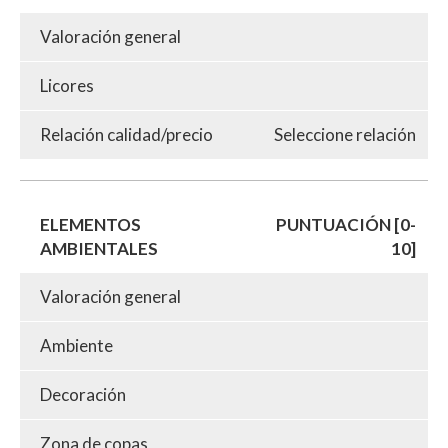
Valoración general
Licores
Relación calidad/precio
Seleccione relación
ELEMENTOS
PUNTUACIÓN [0-
AMBIENTALES
10]
Valoración general
Ambiente
Decoración
Zona de copas