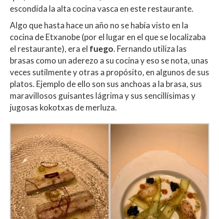
escondida la alta cocina vasca en este restaurante.
Algo que hasta hace un año no se había visto en la
cocina de Etxanobe (por el lugar en el que se localizaba
el restaurante), era el
fuego
. Fernando utiliza las
brasas como un aderezo a su cocina y eso se nota, unas
veces sutilmente y otras a propósito, en algunos de sus
platos. Ejemplo de ello son sus anchoas a la brasa, sus
maravillosos guisantes lágrima y sus sencillísimas y
jugosas kokotxas de merluza.