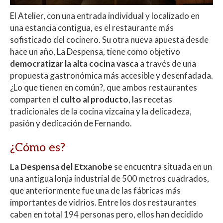
El Atelier, con una entrada individual y localizado en
una estancia contigua, es el restaurante más
sofisticado del cocinero. Su otra nueva apuesta desde
hace un año, La Despensa, tiene como objetivo
democratizar la alta cocina vasca
a través de una
propuesta gastronómica más accesible y desenfadada.
¿Lo que tienen en común?, que ambos restaurantes
comparten el
culto al producto
, las recetas
tradicionales de la cocina vizcaína y la delicadeza,
pasión y dedicación de Fernando.
¿Cómo es?
La Despensa del Etxanobe
se encuentra situada en un
una antigua lonja industrial de 500 metros cuadrados,
que anteriormente fue una de las fábricas más
importantes de vidrios. Entre los dos restaurantes
caben en total 194 personas pero, ellos han decidido