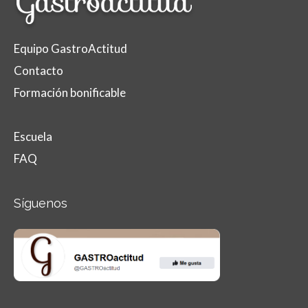
Equipo GastroActitud
Contacto
Formación bonificable
Escuela
FAQ
Síguenos