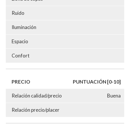
Ruido
Iluminación
Espacio
Confort
PRECIO
PUNTUACIÓN [0-10]
Relación calidad/precio
Buena
Relación precio/placer