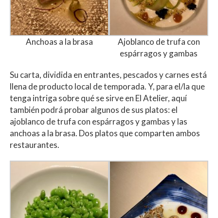
Anchoas a la brasa
Ajoblanco de trufa con
espárragos y gambas
Su carta, dividida en entrantes, pescados y carnes está
llena de producto local de temporada. Y, para el/la que
tenga intriga sobre qué se sirve en El Atelier, aquí
también podrá probar algunos de sus platos: el
ajoblanco de trufa con espárragos y gambas y las
anchoas a la brasa. Dos platos que comparten ambos
restaurantes.