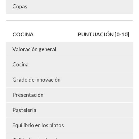
Copas
COCINA
PUNTUACIÓN [0-10]
Valoración general
Cocina
Grado de innovación
Presentación
Pastelería
Equilibrio en los platos