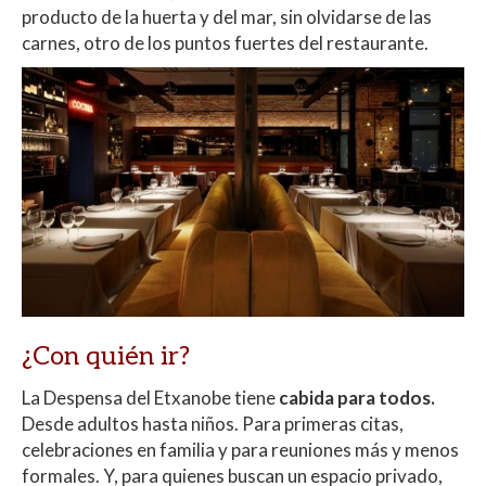
producto de la huerta y del mar, sin olvidarse de las
carnes, otro de los puntos fuertes del restaurante.
¿Con quién ir?
La Despensa del Etxanobe tiene
cabida para todos.
Desde adultos hasta niños. Para primeras citas,
celebraciones en familia y para reuniones más y menos
formales. Y, para quienes buscan un espacio privado,