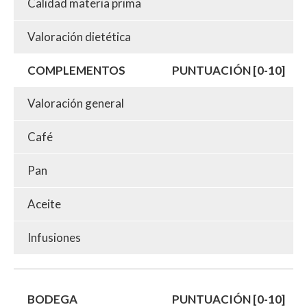
Calidad materia prima
Valoración dietética
COMPLEMENTOS
PUNTUACIÓN [0-10]
Valoración general
Café
Pan
Aceite
Infusiones
BODEGA
PUNTUACIÓN [0-10]