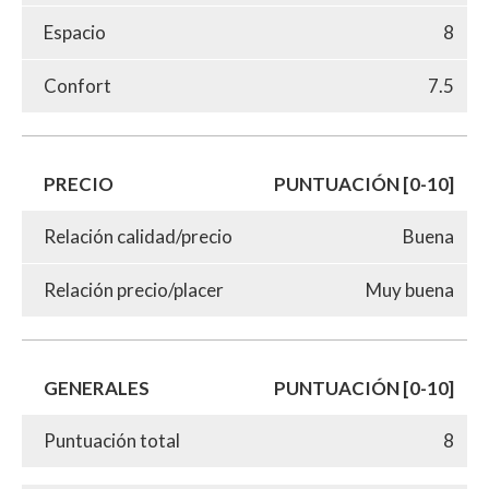
Espacio
8
Confort
7.5
PRECIO
PUNTUACIÓN [0-10]
Relación calidad/precio
Buena
Relación precio/placer
Muy buena
GENERALES
PUNTUACIÓN [0-10]
Puntuación total
8