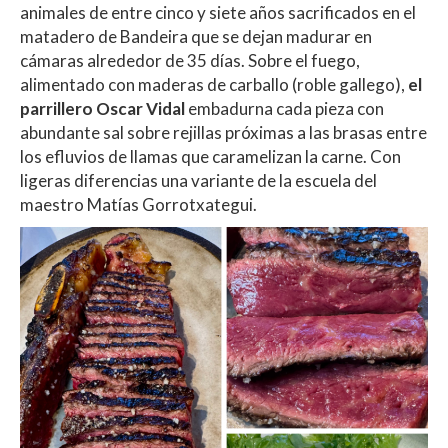
animales de entre cinco y siete años sacrificados en el
matadero de Bandeira que se dejan madurar en
cámaras alrededor de 35 días. Sobre el fuego,
alimentado con maderas de carballo (roble gallego),
el
parrillero Oscar Vidal
embadurna cada pieza con
abundante sal sobre rejillas próximas a las brasas entre
los efluvios de llamas que caramelizan la carne. Con
ligeras diferencias una variante de la escuela del
maestro Matías Gorrotxategui.