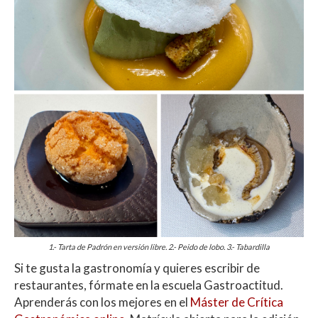
1.- Tarta de Padrón en versión libre. 2.- Peido de lobo. 3.- Tabardilla
Si te gusta la gastronomía y quieres escribir de
restaurantes, fórmate en la escuela Gastroactitud.
Aprenderás con los mejores en el
Máster de Crítica