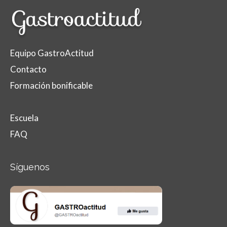
Equipo GastroActitud
Contacto
Formación bonificable
Escuela
FAQ
Síguenos