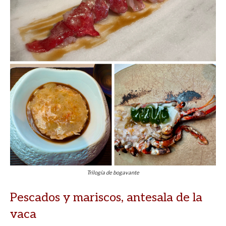
Trilogía de bogavante
Pescados y mariscos, antesala de la
vaca