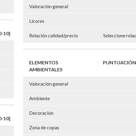
Valoración general
Licores
-10]
Relación calidad/precio
Seleccione rela
ELEMENTOS
PUNTUACIÓN 
AMBIENTALES
Valoración general
Ambiente
Decoración
-10]
Zona de copas