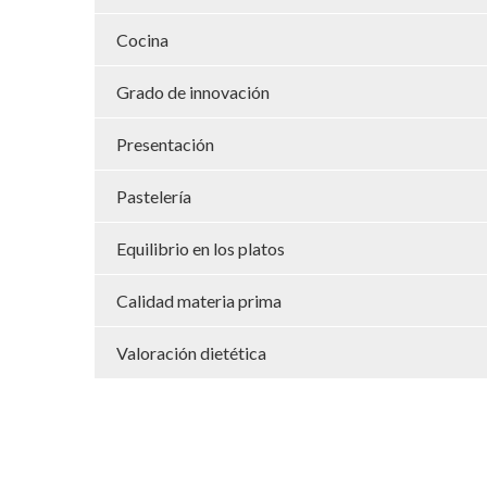
Cocina
Grado de innovación
Presentación
Pastelería
Equilibrio en los platos
Calidad materia prima
Valoración dietética