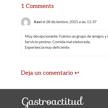
1 Comments
Xavi
el 28 diciembre, 2015 a las 11:37
Muy decepcionante. Fuimos un grupo de amigos y 
Servicio pesimo. Comida mal elaborada.
Experiencia muy deficiente.
Deja un comentario