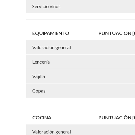
Servicio vinos
EQUIPAMIENTO
PUNTUACIÓN [0
Valoración general
Lencería
Vajilla
Copas
COCINA
PUNTUACIÓN [0
Valoración general