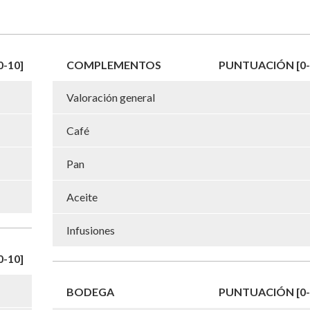
-10]
COMPLEMENTOS
PUNTUACIÓN [0-
Valoración general
Café
Pan
Aceite
Infusiones
-10]
BODEGA
PUNTUACIÓN [0-