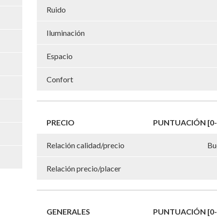
Ruido
Iluminación
Espacio
Confort
PRECIO
PUNTUACIÓN [0-
Relación calidad/precio
Bu
Relación precio/placer
GENERALES
PUNTUACIÓN [0-