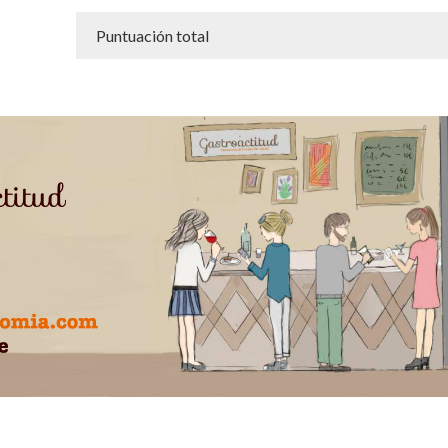
Puntuación total