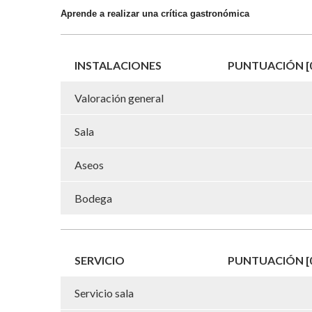
Aprende a realizar una crítica gastronómica
INSTALACIONES
PUNTUACIÓN [0
Valoración general
Sala
Aseos
Bodega
SERVICIO
PUNTUACIÓN [0
Servicio sala