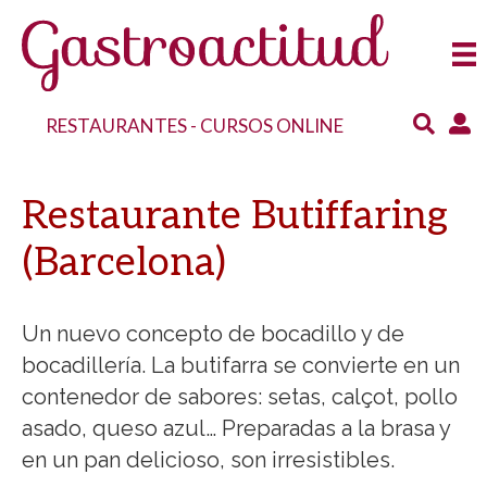
RESTAURANTES
-
CURSOS ONLINE
Restaurante Butiffaring
(Barcelona)
Un nuevo concepto de bocadillo y de
bocadillería. La butifarra se convierte en un
contenedor de sabores: setas, calçot, pollo
asado, queso azul… Preparadas a la brasa y
en un pan delicioso, son irresistibles.