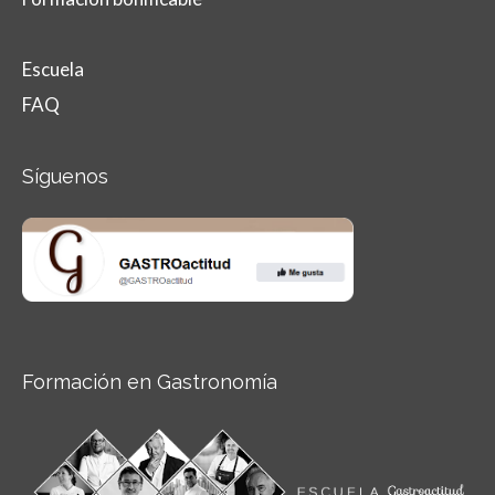
Escuela
FAQ
Síguenos
Formación en Gastronomía