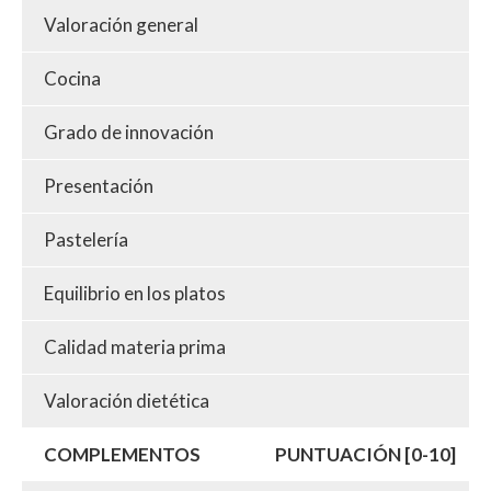
Valoración general
Cocina
Grado de innovación
Presentación
Pastelería
Equilibrio en los platos
Calidad materia prima
Valoración dietética
COMPLEMENTOS
PUNTUACIÓN [0-10]