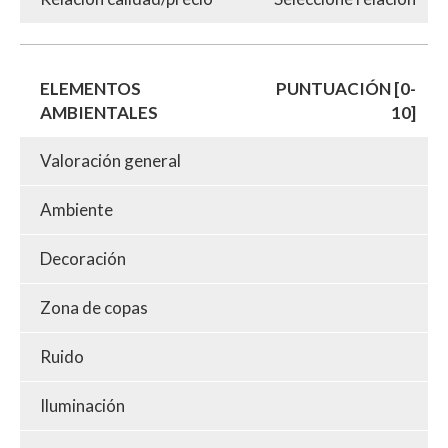
ELEMENTOS
PUNTUACIÓN [0-
AMBIENTALES
10]
Valoración general
Ambiente
Decoración
Zona de copas
Ruido
Iluminación