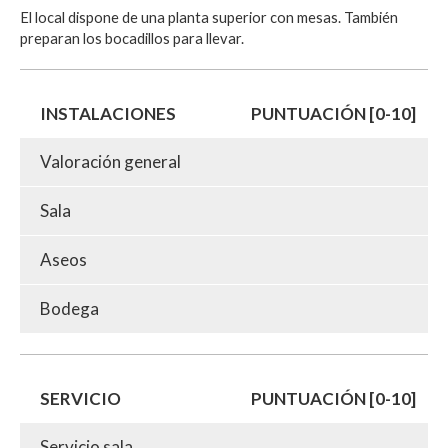
El local dispone de una planta superior con mesas. También
preparan los bocadillos para llevar.
INSTALACIONES
PUNTUACIÓN [0-10]
Valoración general
Sala
Aseos
Bodega
SERVICIO
PUNTUACIÓN [0-10]
Servicio sala