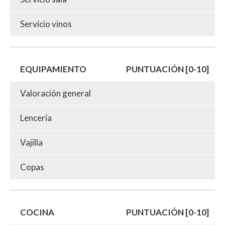
Servicio vinos
EQUIPAMIENTO
PUNTUACIÓN [0-10]
Valoración general
Lencería
Vajilla
Copas
COCINA
PUNTUACIÓN [0-10]