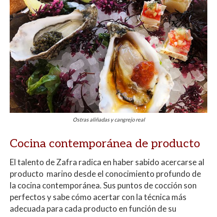
Ostras aliñadas y cangrejo real
Cocina contemporánea de producto
El talento de Zafra radica en haber sabido acercarse al
producto marino desde el conocimiento profundo de
la cocina contemporánea. Sus puntos de cocción son
perfectos y sabe cómo acertar con la técnica más
adecuada para cada producto en función de su