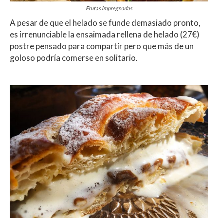
Frutas impregnadas
A pesar de que el helado se funde demasiado pronto,
es irrenunciable la ensaimada rellena de helado (27€)
postre pensado para compartir pero que más de un
goloso podría comerse en solitario.