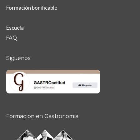
Formación bonificable
Escuela
FAQ
Síguenos
Formación en Gastronomía