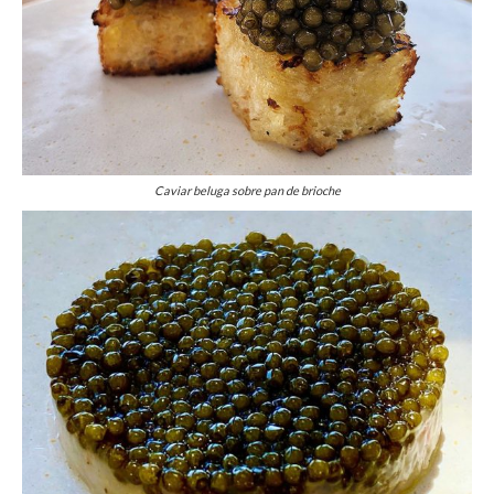
Caviar beluga sobre pan de brioche