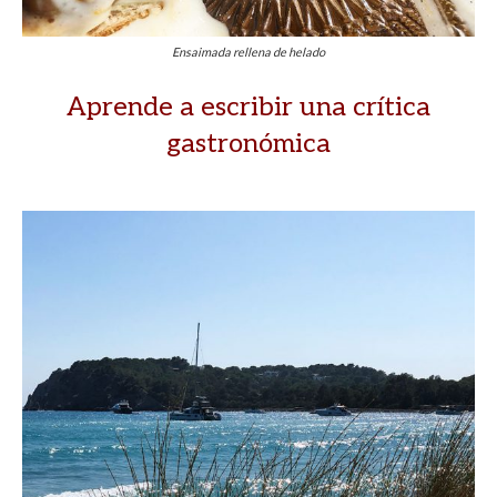
Ensaimada rellena de helado
Aprende a escribir una crítica
gastronómica