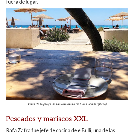
fuera de lugar.
Vista de la playa desde una mesa de Casa Jondal (Ibiza)
Pescados y mariscos XXL
Rafa Zafra fue jefe de cocina de elBulli, una de las