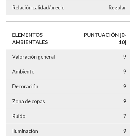
Relación calidad/precio
Regular
ELEMENTOS
PUNTUACIÓN [0-
AMBIENTALES
10]
Valoración general
9
Ambiente
9
Decoración
9
Zona de copas
9
Ruido
7
Iluminación
9