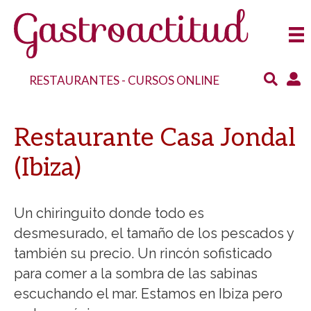
RESTAURANTES
-
CURSOS ONLINE
Restaurante Casa Jondal
(Ibiza)
Un chiringuito donde todo es
desmesurado, el tamaño de los pescados y
también su precio. Un rincón sofisticado
para comer a la sombra de las sabinas
escuchando el mar. Estamos en Ibiza pero