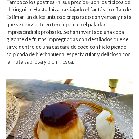
Tampoco los postres -ni sus precios- son los típicos de
chiringuito. Hasta Ibiza ha viajado el fantástico flan de
Estimar: un dulce untuoso preparado con yemas y nata
que se convierte en terciopelo en el paladar.
Imprescindible probarlo. Se han inventado una copa
gigante de frutas impregnadas con destilados que se
sirve dentro de una cáscara de coco con hielo picado
salpicada de hierbabuena: espectacular y deliciosa con
la fruta sabrosa y bien fresca.