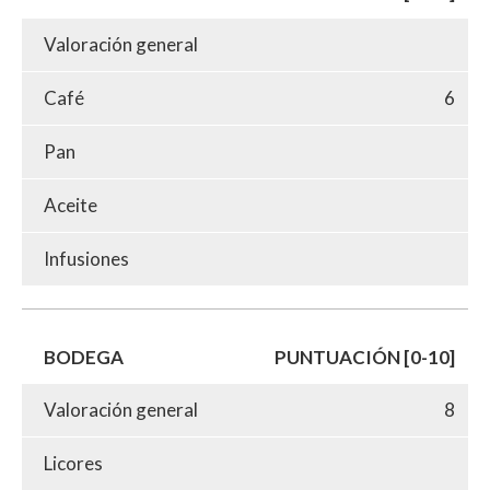
Valoración general
Café
6
Pan
Aceite
Infusiones
BODEGA
PUNTUACIÓN [0-10]
Valoración general
8
Licores