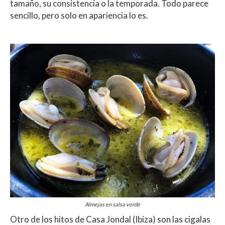
tamaño, su consistencia o la temporada. Todo parece
sencillo, pero solo en apariencia lo es.
Almejas en salsa verde
Otro de los hitos de Casa Jondal (Ibiza) son las cigalas