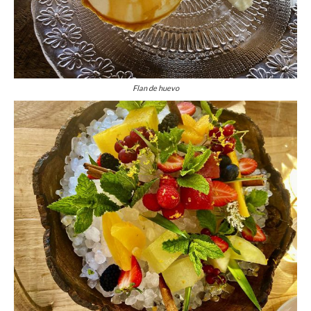
Flan de huevo