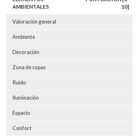
AMBIENTALES
10]
Valoración general
Ambiente
Decoración
Zona de copas
Ruido
Iluminación
Espacio
Confort