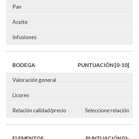
Pan
Aceite
Infusiones
BODEGA
PUNTUACIÓN [0-10]
Valoración general
Licores
Relación calidad/precio
Seleccione relación
ELEMENTOS
PUNTUACIÓN [0-