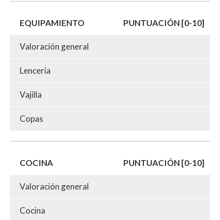
EQUIPAMIENTO
PUNTUACIÓN [0-10]
Valoración general
Lencería
Vajilla
Copas
COCINA
PUNTUACIÓN [0-10]
Valoración general
Cocina