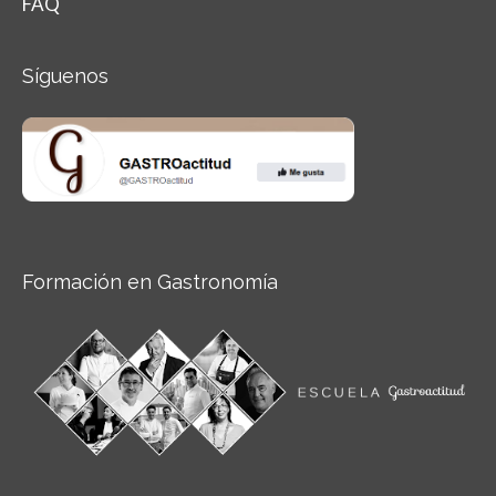
FAQ
Síguenos
Formación en Gastronomía