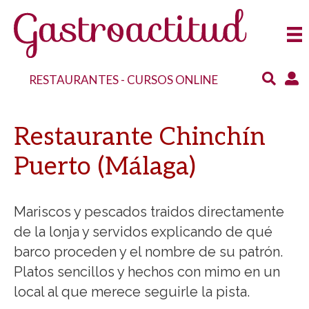
RESTAURANTES
-
CURSOS ONLINE
Restaurante Chinchín
Puerto (Málaga)
Mariscos y pescados traidos directamente
de la lonja y servidos explicando de qué
barco proceden y el nombre de su patrón.
Platos sencillos y hechos con mimo en un
local al que merece seguirle la pista.