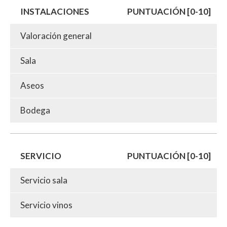
INSTALACIONES
PUNTUACIÓN [0-10]
Valoración general
Sala
Aseos
Bodega
SERVICIO
PUNTUACIÓN [0-10]
Servicio sala
Servicio vinos