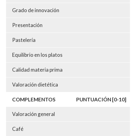
Grado de innovación
Presentación
Pastelería
Equilibrio en los platos
Calidad materia prima
Valoración dietética
COMPLEMENTOS
PUNTUACIÓN [0-10]
Valoración general
Café