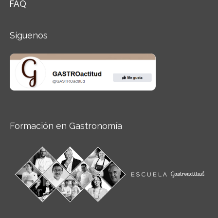
FAQ
Síguenos
Formación en Gastronomía