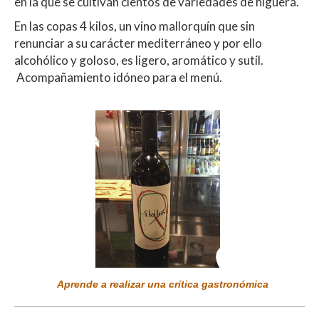
en la que se cultivan cientos de variedades de higuera.
En las copas 4 kilos, un vino mallorquín que sin
renunciar a su carácter mediterráneo y por ello
alcohólico y goloso, es ligero, aromático y sutil.
Acompañamiento idóneo para el menú.
Aprende a realizar una crítica gastronómica