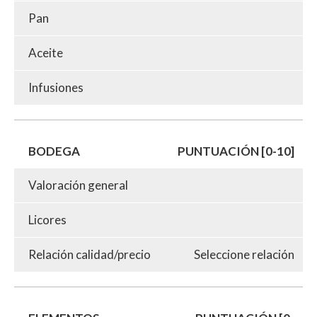
Pan
Aceite
Infusiones
BODEGA
PUNTUACIÓN [0-10]
Valoración general
Licores
Relación calidad/precio
Seleccione relación