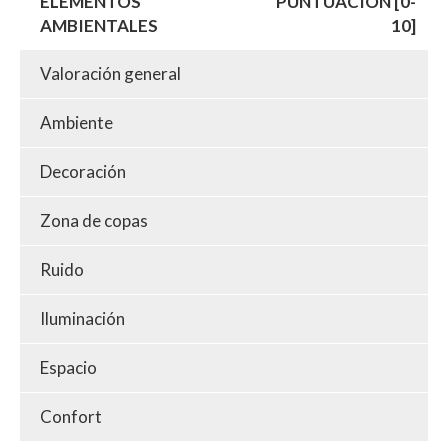
ELEMENTOS
PUNTUACIÓN [0-
AMBIENTALES
10]
Valoración general
Ambiente
Decoración
Zona de copas
Ruido
Iluminación
Espacio
Confort