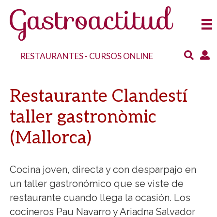
RESTAURANTES
-
CURSOS ONLINE
Restaurante Clandestí
taller gastronòmic
(Mallorca)
Cocina joven, directa y con desparpajo en
un taller gastronómico que se viste de
restaurante cuando llega la ocasión. Los
cocineros Pau Navarro y Ariadna Salvador