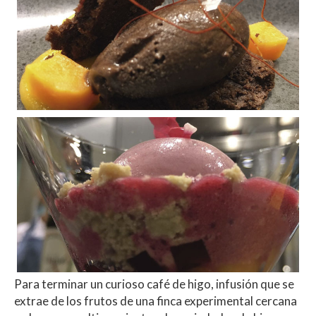
Para terminar un curioso café de higo, infusión que se
extrae de los frutos de una finca experimental cercana