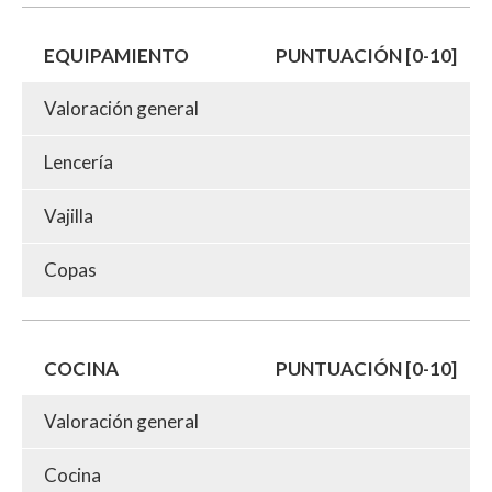
EQUIPAMIENTO
PUNTUACIÓN [0-10]
Valoración general
Lencería
Vajilla
Copas
COCINA
PUNTUACIÓN [0-10]
Valoración general
Cocina