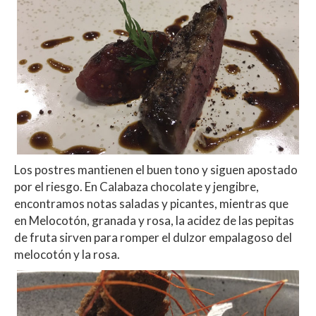
Los postres mantienen el buen tono y siguen apostado
por el riesgo. En Calabaza chocolate y jengibre,
encontramos notas saladas y picantes, mientras que
en Melocotón, granada y rosa, la acidez de las pepitas
de fruta sirven para romper el dulzor empalagoso del
melocotón y la rosa.