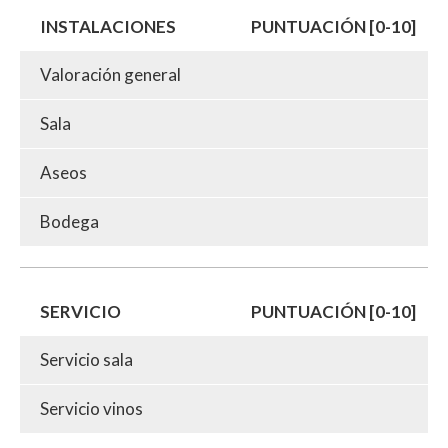
INSTALACIONES
PUNTUACIÓN [0-10]
Valoración general
Sala
Aseos
Bodega
SERVICIO
PUNTUACIÓN [0-10]
Servicio sala
Servicio vinos