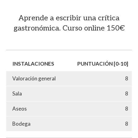
Aprende a escribir una crítica
gastronómica. Curso online 150€
INSTALACIONES
PUNTUACIÓN [0-10]
Valoración general
8
Sala
8
Aseos
8
Bodega
8