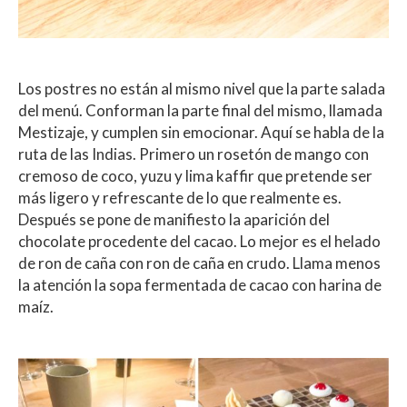
Los postres no están al mismo nivel que la parte salada
del menú. Conforman la parte final del mismo, llamada
Mestizaje, y cumplen sin emocionar. Aquí se habla de la
ruta de las Indias. Primero un rosetón de mango con
cremoso de coco, yuzu y lima kaffir que pretende ser
más ligero y refrescante de lo que realmente es.
Después se pone de manifiesto la aparición del
chocolate procedente del cacao. Lo mejor es el helado
de ron de caña con ron de caña en crudo. Llama menos
la atención la sopa fermentada de cacao con harina de
maíz.