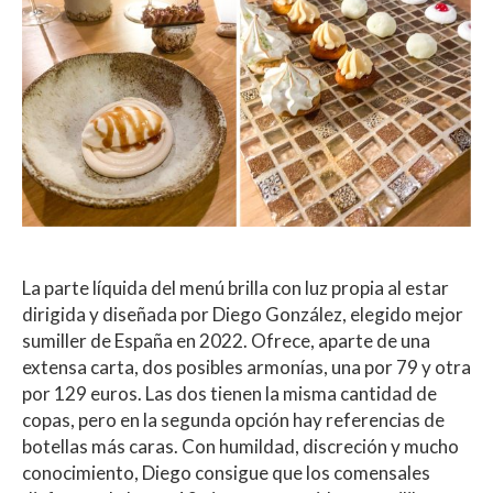
La parte líquida del menú brilla con luz propia al estar
dirigida y diseñada por Diego González, elegido mejor
sumiller de España en 2022. Ofrece, aparte de una
extensa carta, dos posibles armonías, una por 79 y otra
por 129 euros. Las dos tienen la misma cantidad de
copas, pero en la segunda opción hay referencias de
botellas más caras. Con humildad, discreción y mucho
conocimiento, Diego consigue que los comensales