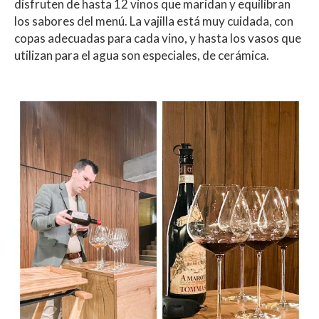
disfruten de hasta 12 vinos que maridan y equilibran
los sabores del menú. La vajilla está muy cuidada, con
copas adecuadas para cada vino, y hasta los vasos que
utilizan para el agua son especiales, de cerámica.