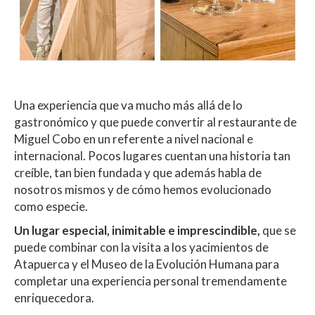
Una experiencia que va mucho más allá de lo
gastronómico y que puede convertir al restaurante de
Miguel Cobo en un referente a nivel nacional e
internacional. Pocos lugares cuentan una historia tan
creíble, tan bien fundada y que además habla de
nosotros mismos y de cómo hemos evolucionado
como especie.
Un lugar especial, inimitable e imprescindible,
que se
puede combinar con la visita a los yacimientos de
Atapuerca y el Museo de la Evolución Humana para
completar una experiencia personal tremendamente
enriquecedora.