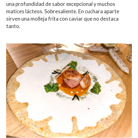
una profundidad de sabor excepcional y muchos
matices lácteos. Sobresaliente. En cuchara aparte
sirven una molleja frita con caviar que no destaca
tanto.