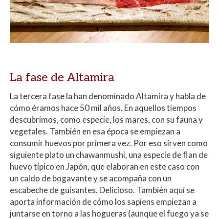
La fase de Altamira
La tercera fase la han denominado Altamira y habla de
cómo éramos hace 50 mil años. En aquellos tiempos
descubrimos, como especie, los mares, con su fauna y
vegetales. También en esa época se empiezan a
consumir huevos por primera vez. Por eso sirven como
siguiente plato un chawanmushi, una especie de flan de
huevo típico en Japón, que elaboran en este caso con
un caldo de bogavante y se acompaña con un
escabeche de guisantes. Delicioso. También aquí se
aporta información de cómo los sapiens empiezan a
juntarse en torno a las hogueras (aunque el fuego ya se