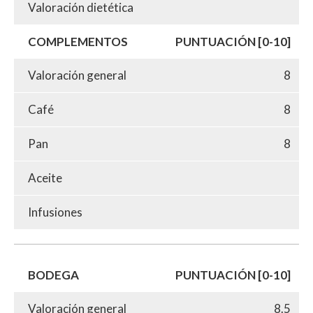
Valoración dietética
COMPLEMENTOS
PUNTUACIÓN [0-10]
Valoración general
8
Café
8
Pan
8
Aceite
Infusiones
BODEGA
PUNTUACIÓN [0-10]
Valoración general
8.5