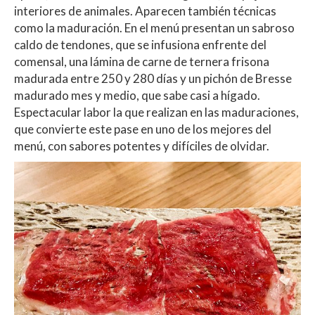
interiores de animales. Aparecen también técnicas
como la maduración. En el menú presentan un sabroso
caldo de tendones, que se infusiona enfrente del
comensal, una lámina de carne de ternera frisona
madurada entre 250 y 280 días y un pichón de Bresse
madurado mes y medio, que sabe casi a hígado.
Espectacular labor la que realizan en las maduraciones,
que convierte este pase en uno de los mejores del
menú, con sabores potentes y difíciles de olvidar.