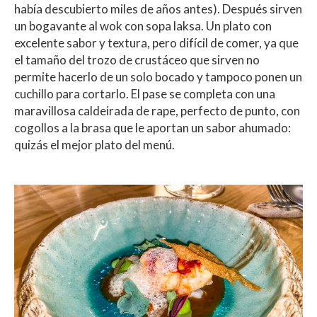
había descubierto miles de años antes). Después sirven
un bogavante al wok con sopa laksa. Un plato con
excelente sabor y textura, pero difícil de comer, ya que
el tamaño del trozo de crustáceo que sirven no
permite hacerlo de un solo bocado y tampoco ponen un
cuchillo para cortarlo. El pase se completa con una
maravillosa caldeirada de rape, perfecto de punto, con
cogollos a la brasa que le aportan un sabor ahumado:
quizás el mejor plato del menú.