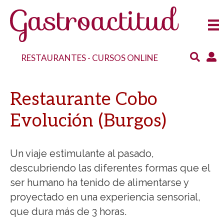
RESTAURANTES
-
CURSOS ONLINE
Restaurante Cobo
Evolución (Burgos)
Un viaje estimulante al pasado,
descubriendo las diferentes formas que el
ser humano ha tenido de alimentarse y
proyectado en una experiencia sensorial,
que dura más de 3 horas.