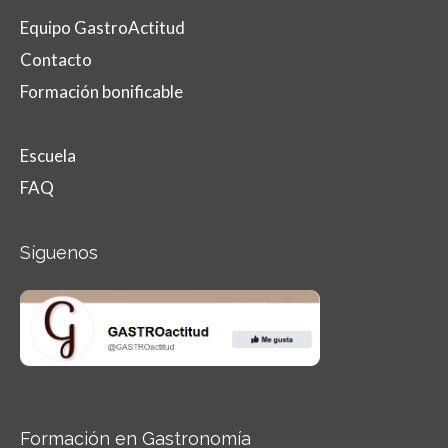
Equipo GastroActitud
Contacto
Formación bonificable
Escuela
FAQ
Síguenos
Formación en Gastronomía