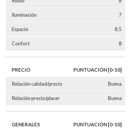
Ruido
8
Iluminación
7
Espacio
8.5
Confort
8
PRECIO
PUNTUACIÓN [0-10]
Relación calidad/precio
Buena
Relación precio/placer
Buena
GENERALES
PUNTUACIÓN [0-10]