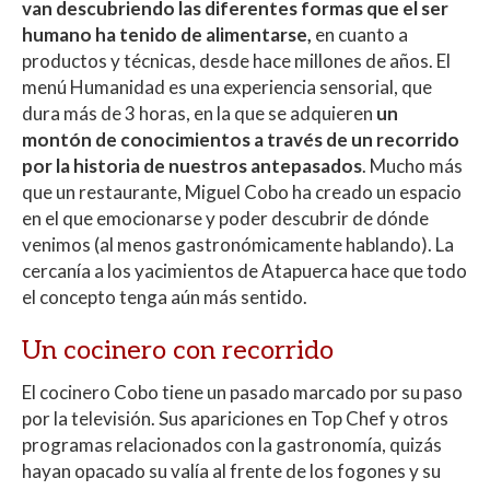
van descubriendo las diferentes formas que el ser
humano ha tenido de alimentarse,
en cuanto a
productos y técnicas, desde hace millones de años. El
menú Humanidad es una experiencia sensorial, que
dura más de 3 horas, en la que se adquieren
un
montón de conocimientos a través de un recorrido
por la historia de nuestros antepasados
. Mucho más
que un restaurante, Miguel Cobo ha creado un espacio
en el que emocionarse y poder descubrir de dónde
venimos (al menos gastronómicamente hablando). La
cercanía a los yacimientos de Atapuerca hace que todo
el concepto tenga aún más sentido.
Un cocinero con recorrido
El cocinero Cobo tiene un pasado marcado por su paso
por la televisión. Sus apariciones en Top Chef y otros
programas relacionados con la gastronomía, quizás
hayan opacado su valía al frente de los fogones y su