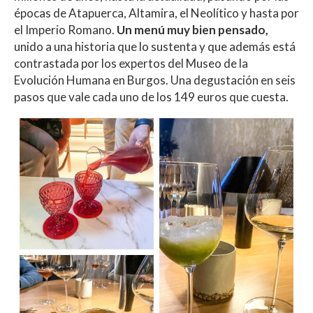
épocas de Atapuerca, Altamira, el Neolítico y hasta por
el Imperio Romano.
Un menú muy bien pensado,
unido a una historia que lo sustenta y que además está
contrastada por los expertos del Museo de la
Evolución Humana en Burgos. Una degustación en seis
pasos que vale cada uno de los 149 euros que cuesta.