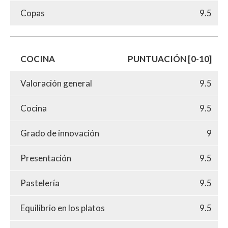
Copas
9.5
COCINA
PUNTUACIÓN [0-10]
Valoración general
9.5
Cocina
9.5
Grado de innovación
9
Presentación
9.5
Pastelería
9.5
Equilibrio en los platos
9.5