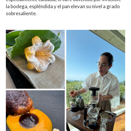
la bodega, espléndida y el pan elevan su nivel a grado
sobresaliente.