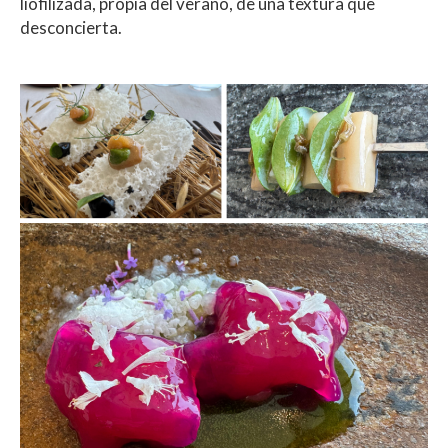
liofilizada, propia del verano, de una textura que
desconcierta.