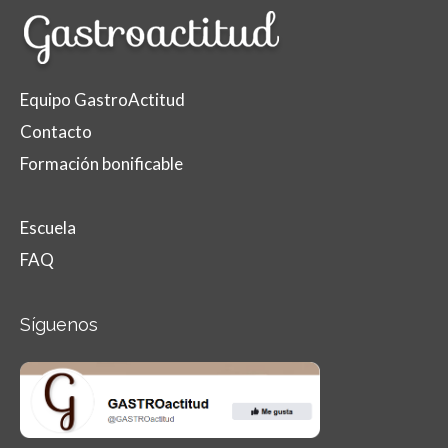
Equipo GastroActitud
Contacto
Formación bonificable
Escuela
FAQ
Síguenos