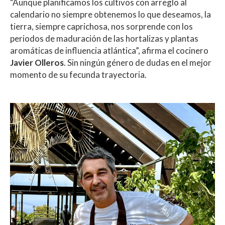
“Aunque planificamos los cultivos con arreglo al
calendario no siempre obtenemos lo que deseamos, la
tierra, siempre caprichosa, nos sorprende con los
periodos de maduración de las hortalizas y plantas
aromáticas de influencia atlántica”, afirma el cocinero
Javier Olleros
. Sin ningún género de dudas en el mejor
momento de su fecunda trayectoria.