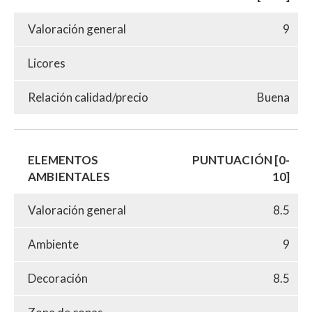
Valoración general
9
Licores
Relación calidad/precio
Buena
ELEMENTOS
PUNTUACIÓN [0-
AMBIENTALES
10]
Valoración general
8.5
Ambiente
9
Decoración
8.5