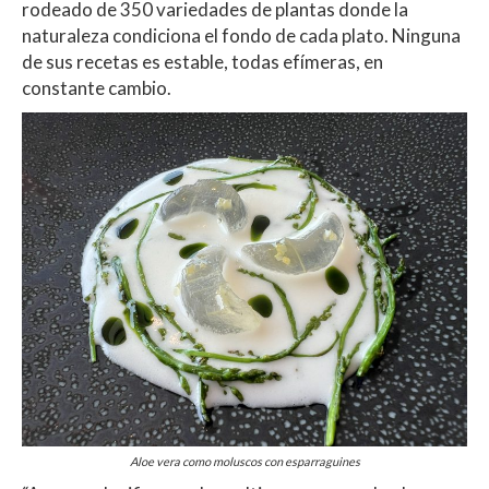
rodeado de 350 variedades de plantas donde la
naturaleza condiciona el fondo de cada plato. Ninguna
de sus recetas es estable, todas efímeras, en
constante cambio.
Aloe vera como moluscos con esparraguines