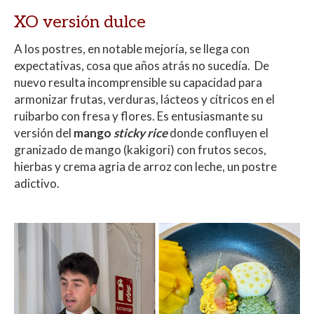
XO versión dulce
A los postres, en notable mejoría, se llega con
expectativas, cosa que años atrás no sucedía. De
nuevo resulta incomprensible su capacidad para
armonizar frutas, verduras, lácteos y cítricos en el
ruibarbo con fresa y flores. Es entusiasmante su
versión del
mango
sticky rice
donde confluyen el
granizado de mango (kakigori) con frutos secos,
hierbas y crema agria de arroz con leche, un postre
adictivo.