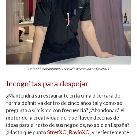
Dabiz Muñoz durante el servicio de comida en DiverXO
Incógnitas para despejar
¿Mantendrá su restaurante en la cima o cerrará de
forma definitiva dentro de cinco años tal y como se
pregunta a sí mismo con frecuencia? ¿Abandonará el
motor de la creatividad del que fluyen decenas de
ideas para el resto de sus negocios, no solo en España?
¿Hasta qué punto
StretXO
,
RavioXO
, y recientemente