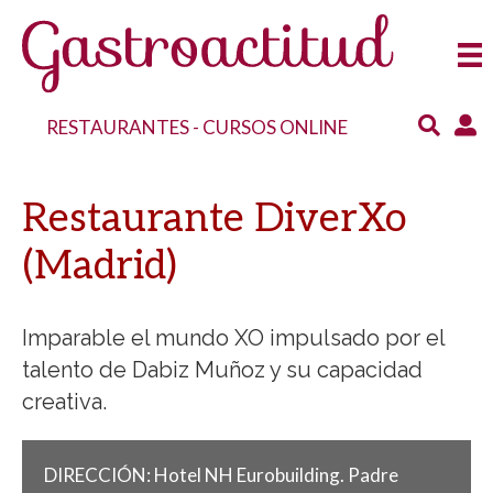
RESTAURANTES
-
CURSOS ONLINE
Restaurante DiverXo
(Madrid)
Imparable el mundo XO impulsado por el
talento de Dabiz Muñoz y su capacidad
creativa.
DIRECCIÓN:
Hotel NH Eurobuilding. Padre