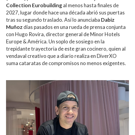
Collection Eurobuilding
al menos hasta finales de
2027, lugar donde hace una década abrió sus puertas
tras su segundo traslado. Así lo anunciaba
Dabiz
Muñoz
días pasados en una rueda de prensa conjunta
con Hugo Rovira, director general de Minor Hotels
Europe & América. Un soplo de sosiego en la
trepidante trayectoria de este gran cocinero, quien al
vendaval creativo que a diario realiza en DiverXO
suma cataratas de compromisos no menos exigentes.