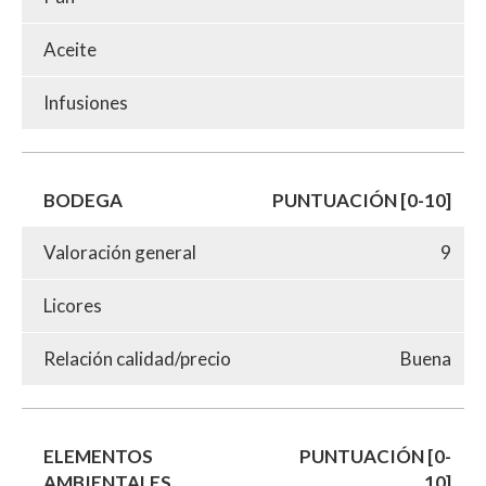
Aceite
Infusiones
BODEGA
PUNTUACIÓN [0-10]
Valoración general
9
Licores
Relación calidad/precio
Buena
ELEMENTOS
PUNTUACIÓN [0-
AMBIENTALES
10]