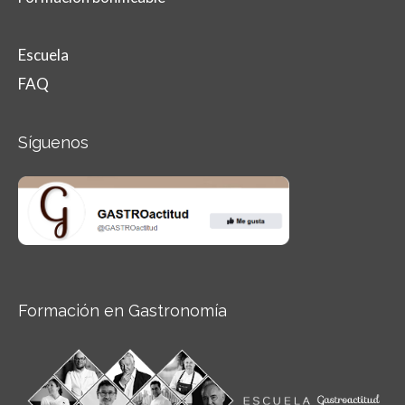
Escuela
FAQ
Síguenos
Formación en Gastronomía