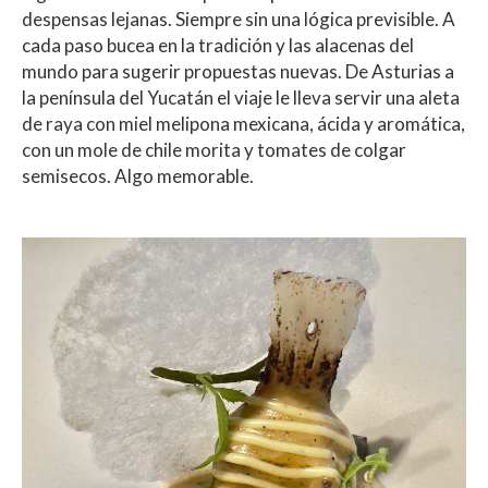
despensas lejanas. Siempre sin una lógica previsible. A
cada paso bucea en la tradición y las alacenas del
mundo para sugerir propuestas nuevas. De Asturias a
la península del Yucatán el viaje le lleva servir una aleta
de raya con miel melipona mexicana, ácida y aromática,
con un mole de chile morita y tomates de colgar
semisecos. Algo memorable.