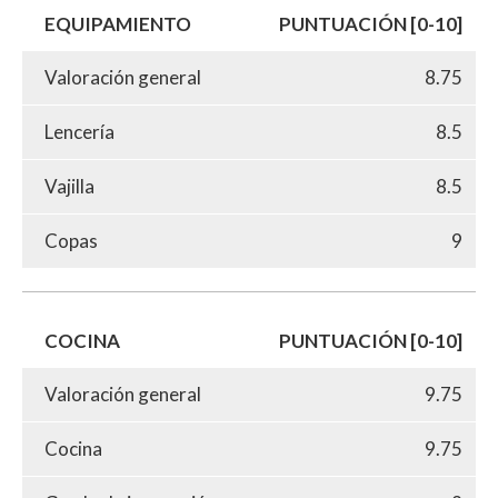
EQUIPAMIENTO
PUNTUACIÓN [0-10]
Valoración general
8.75
Lencería
8.5
Vajilla
8.5
Copas
9
COCINA
PUNTUACIÓN [0-10]
Valoración general
9.75
Cocina
9.75