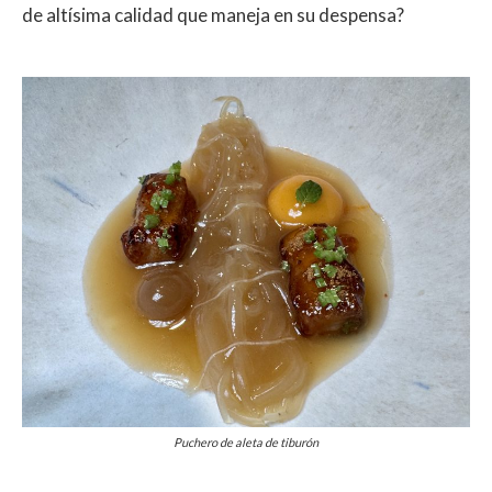
de altísima calidad que maneja en su despensa?
Puchero de aleta de tiburón