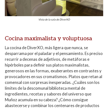
Vista de la sala de DiverXO
Cocina maximalista y voluptuosa
La cocina de DiverXO, más ligera que nunca, se
desparrama por el paladar y el pensamiento. Es preciso
recurrir a decenas de adjetivos, de metáforas e
hipérboles para definir sus platos maximalistas,
generosos en las formas, exuberantes en contrastes y
provocadores en sus cromatismos. Platos que retan al
comensal con sorpresas inesperadas. ¿Cuáles son los
límites de la descomunal biblioteca mental de
ingredientes, recetas y sabores del universo que
Muñoz acumula en su cabeza? ¿Cómo consigue
abastecerse y combinar los centenares de productos