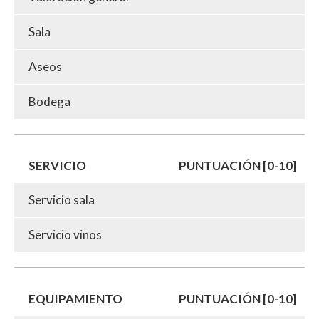
Sala
Aseos
Bodega
SERVICIO
PUNTUACIÓN [0-10]
Servicio sala
Servicio vinos
EQUIPAMIENTO
PUNTUACIÓN [0-10]