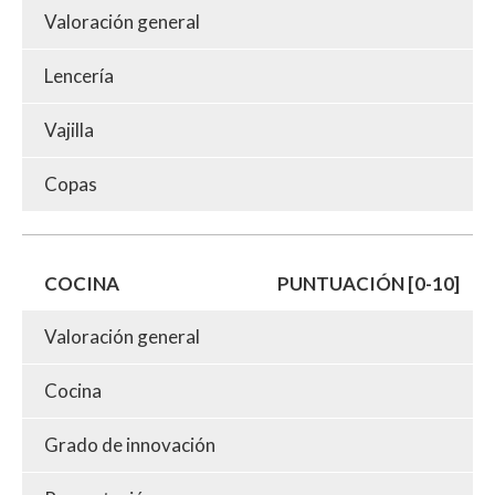
Valoración general
Lencería
Vajilla
Copas
COCINA
PUNTUACIÓN [0-10]
Valoración general
Cocina
Grado de innovación