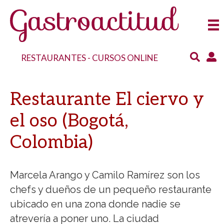
RESTAURANTES
-
CURSOS ONLINE
Restaurante El ciervo y
el oso (Bogotá,
Colombia)
Marcela Arango y Camilo Ramírez son los
chefs y dueños de un pequeño restaurante
ubicado en una zona donde nadie se
atrevería a poner uno. La ciudad