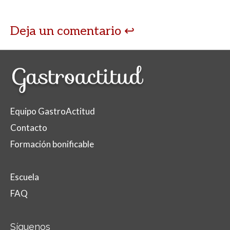
Deja un comentario
Equipo GastroActitud
Contacto
Formación bonificable
Escuela
FAQ
Síguenos