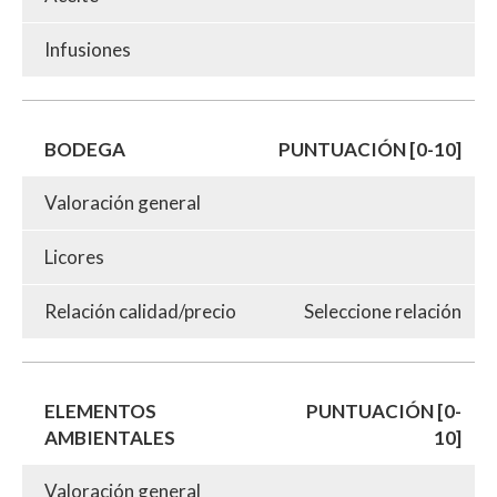
Infusiones
BODEGA
PUNTUACIÓN [0-10]
Valoración general
Licores
Relación calidad/precio
Seleccione relación
ELEMENTOS
PUNTUACIÓN [0-
AMBIENTALES
10]
Valoración general