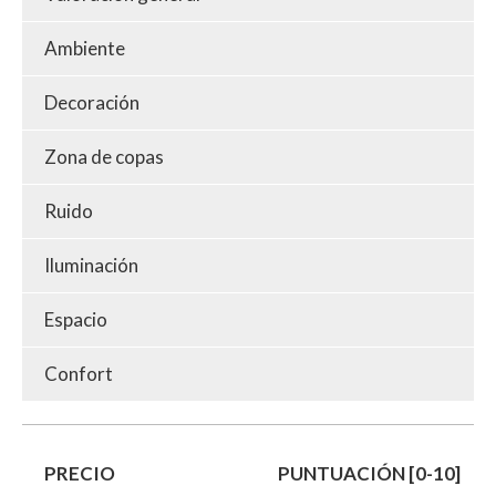
Ambiente
Decoración
Zona de copas
Ruido
Iluminación
Espacio
Confort
PRECIO
PUNTUACIÓN [0-10]