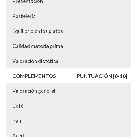
Presentación
Pastelería
Equilibrio en los platos
Calidad materia prima
Valoración dietética
COMPLEMENTOS
PUNTUACIÓN [0-10]
Valoración general
Café
Pan
Aceite