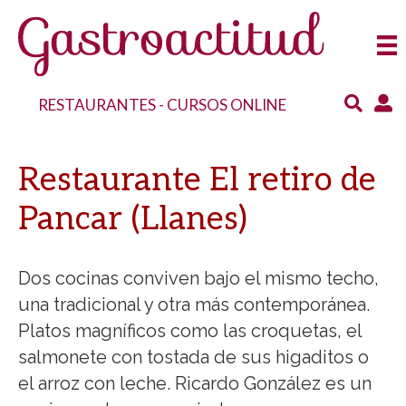
RESTAURANTES
-
CURSOS ONLINE
Restaurante El retiro de
Pancar (Llanes)
Dos cocinas conviven bajo el mismo techo,
una tradicional y otra más contemporánea.
Platos magníficos como las croquetas, el
salmonete con tostada de sus higaditos o
el arroz con leche. Ricardo González es un