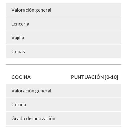
Valoración general
Lencería
Vajilla
Copas
COCINA
PUNTUACIÓN [0-10]
Valoración general
Cocina
Grado de innovación