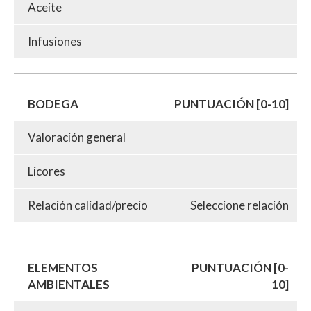
Aceite
Infusiones
BODEGA
PUNTUACIÓN [0-10]
Valoración general
Licores
Relación calidad/precio
Seleccione relación
ELEMENTOS
PUNTUACIÓN [0-
AMBIENTALES
10]