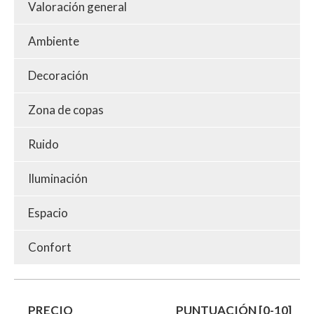
Valoración general
Ambiente
Decoración
Zona de copas
Ruido
Iluminación
Espacio
Confort
PRECIO
PUNTUACIÓN [0-10]