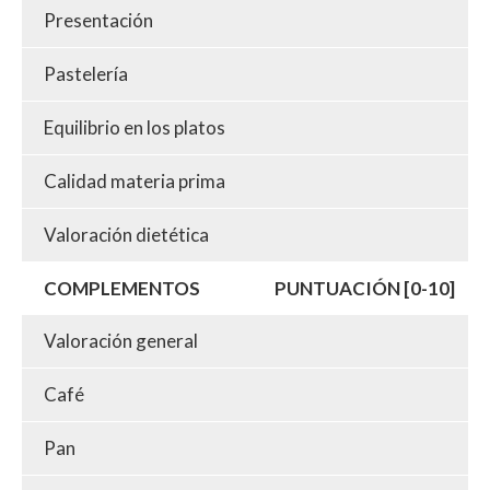
Presentación
Pastelería
Equilibrio en los platos
Calidad materia prima
Valoración dietética
COMPLEMENTOS
PUNTUACIÓN [0-10]
Valoración general
Café
Pan