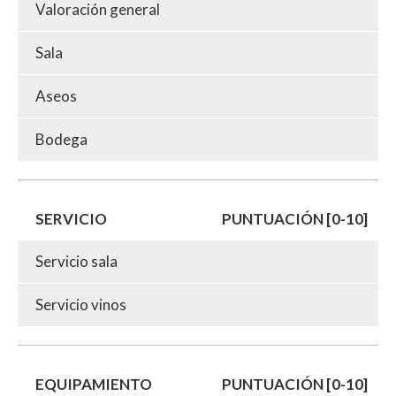
Valoración general
Sala
Aseos
Bodega
SERVICIO
PUNTUACIÓN [0-10]
Servicio sala
Servicio vinos
EQUIPAMIENTO
PUNTUACIÓN [0-10]