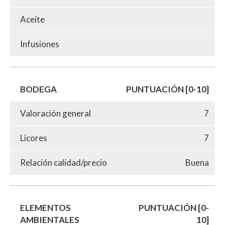
Aceite
Infusiones
BODEGA
PUNTUACIÓN [0-10]
Valoración general
7
Licores
7
Relación calidad/precio
Buena
ELEMENTOS
PUNTUACIÓN [0-
AMBIENTALES
10]