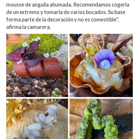
mousse de anguila ahumada. Recomendamos cogerla
de un extremo y tomarla de varios bocados. Su base
forma parte de la decoración y no es comestible”,
afirma la camarera.