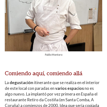
Pablo Montoro
Comiendo aquí, comiendo allá
La
degustación
itinerante que se realiza en el interior
de este local con paradas en
varios espacios
no es
algo nuevo. La implantó por vez primera en España el
restaurante Retiro da Costiña (en Santa Comba, A
Coruña) a comienzos de 2000. Idea que sería copiada