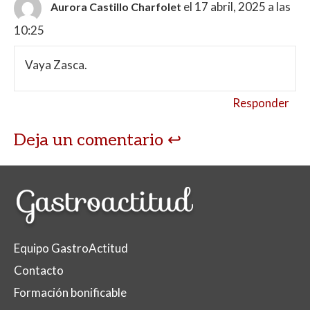
el 17 abril, 2025 a las
Aurora Castillo Charfolet
10:25
Vaya Zasca.
Responder
Deja un comentario
Equipo GastroActitud
Contacto
Formación bonificable