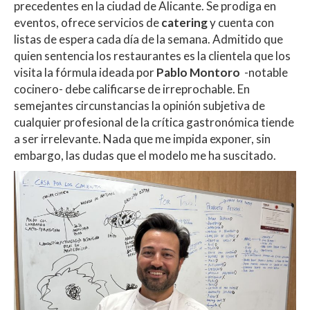
precedentes en la ciudad de Alicante. Se prodiga en
eventos, ofrece servicios de
catering
y cuenta con
listas de espera cada día de la semana. Admitido que
quien sentencia los restaurantes es la clientela que los
visita la fórmula ideada por
Pablo Montoro
-notable
cocinero- debe calificarse de irreprochable. En
semejantes circunstancias la opinión subjetiva de
cualquier profesional de la crítica gastronómica tiende
a ser irrelevante. Nada que me impida exponer, sin
embargo, las dudas que el modelo me ha suscitado.