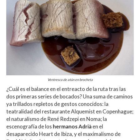
Ventresca de atún en brocheta
¿Cuál es el balance en el entreacto de la ruta tras las
dos primeras series de bocados? Una suma de caminos
ya trillados repletos de gestos conocidos: la
teatralidad del restaurante Alquemist en Copenhague;
el naturalismo de René Redzepi en Noma; la
escenografía de los
hermanos Adrià
en el
desaparecido Heart de Ibiza, y el maximalismo de