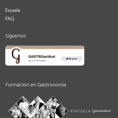
Escuela
FAQ
Síguenos
Formación en Gastronomía