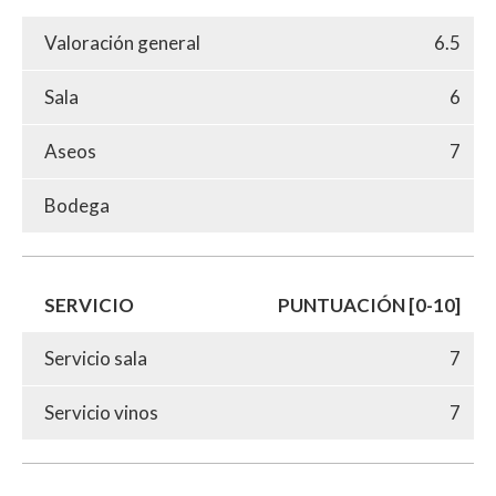
Valoración general
6.5
Sala
6
Aseos
7
Bodega
SERVICIO
PUNTUACIÓN [0-10]
Servicio sala
7
Servicio vinos
7